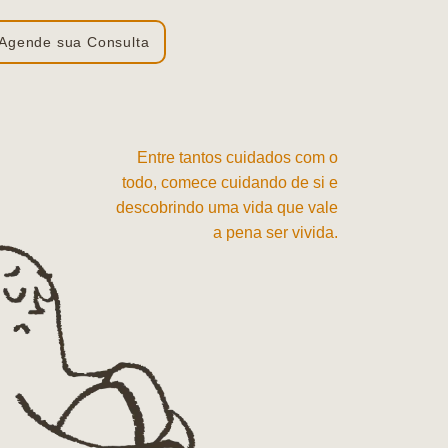
Agende sua Consulta
Entre tantos cuidados com o
todo, comece cuidando de si e
descobrindo uma vida que vale
a pena ser vivida.