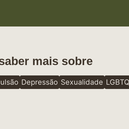
saber mais sobre
ulsão
Depressão
Sexualidade
LGBTQ