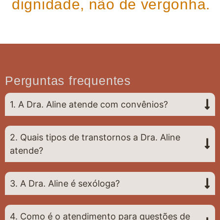
dignidade, não de vergonha.
Perguntas frequentes
1. A Dra. Aline atende com convênios?
2. Quais tipos de transtornos a Dra. Aline
atende?
3. A Dra. Aline é sexóloga?
4. Como é o atendimento para questões de