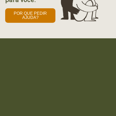
POR QUE PEDIR
AJUDA?