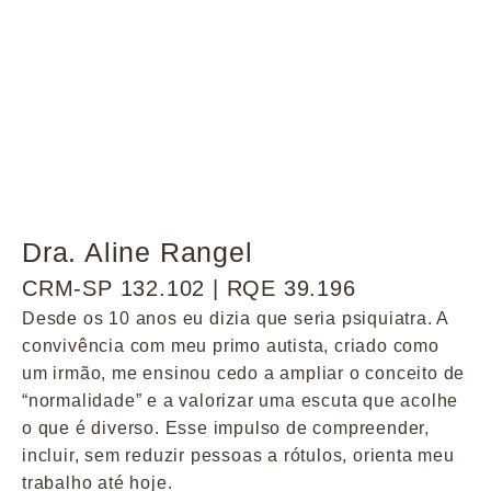
Dra. Aline Rangel
CRM-SP 132.102 | RQE 39.196
Desde os 10 anos eu dizia que seria psiquiatra. A
convivência com meu primo autista, criado como
um irmão, me ensinou cedo a ampliar o conceito de
“normalidade” e a valorizar uma escuta que acolhe
o que é diverso. Esse impulso de compreender,
incluir, sem reduzir pessoas a rótulos, orienta meu
trabalho até hoje.