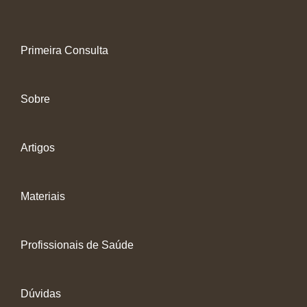
Primeira Consulta
Sobre
Artigos
Materiais
Profissionais de Saúde
Dúvidas