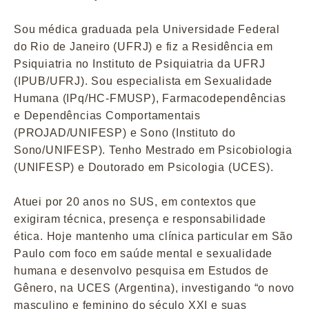
Sou médica graduada pela Universidade Federal
do Rio de Janeiro (UFRJ) e fiz a Residência em
Psiquiatria no Instituto de Psiquiatria da UFRJ
(IPUB/UFRJ). Sou especialista em Sexualidade
Humana (IPq/HC-FMUSP), Farmacodependências
e Dependências Comportamentais
(PROJAD/UNIFESP) e Sono (Instituto do
Sono/UNIFESP). Tenho Mestrado em Psicobiologia
(UNIFESP) e Doutorado em Psicologia (UCES).
Atuei por 20 anos no SUS, em contextos que
exigiram técnica, presença e responsabilidade
ética. Hoje mantenho uma clínica particular em São
Paulo com foco em saúde mental e sexualidade
humana e desenvolvo pesquisa em Estudos de
Gênero, na UCES (Argentina), investigando “o novo
masculino e feminino do século XXI e suas