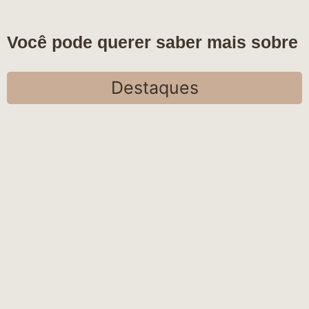
Você pode querer saber mais sobre
Destaques