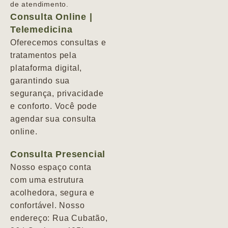
de atendimento.
Consulta Online |
Telemedicina
Oferecemos consultas e
tratamentos pela
plataforma digital,
garantindo sua
segurança, privacidade
e conforto. Você pode
agendar sua consulta
online.
Consulta Presencial
Nosso espaço conta
com uma estrutura
acolhedora, segura e
confortável. Nosso
endereço: Rua Cubatão,