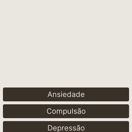
Ansiedade
Compulsão
Depressão