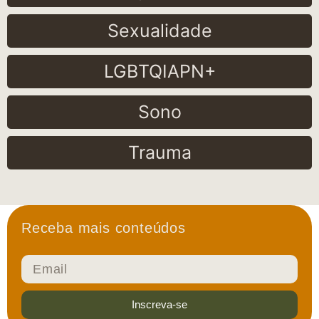
Sexualidade
LGBTQIAPN+
Sono
Trauma
Receba mais conteúdos
Inscreva-se