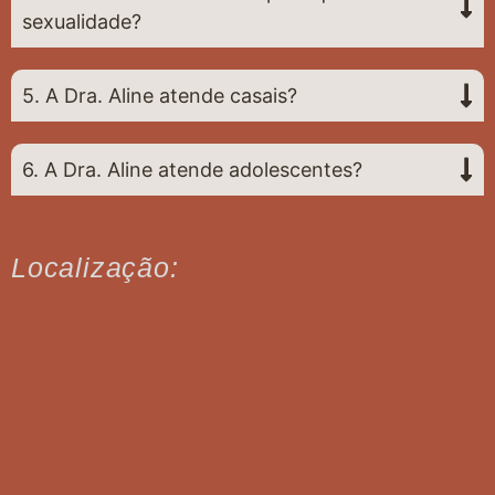
sexualidade?
5. A Dra. Aline atende casais?
6. A Dra. Aline atende adolescentes?
Localização: