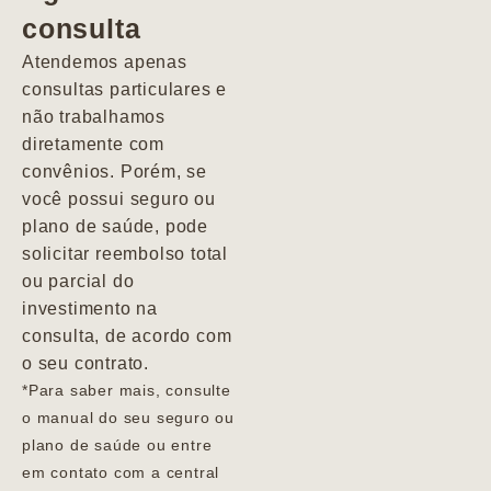
consulta
Marcio
Atendemos apenas
consultas particulares e
não trabalhamos
diretamente com
convênios. Porém, se
você possui seguro ou
plano de saúde, pode
solicitar reembolso total
ou parcial do
investimento na
consulta, de acordo com
o seu contrato.
*Para saber mais, consulte
o manual do seu seguro ou
plano de saúde ou entre
em contato com a central