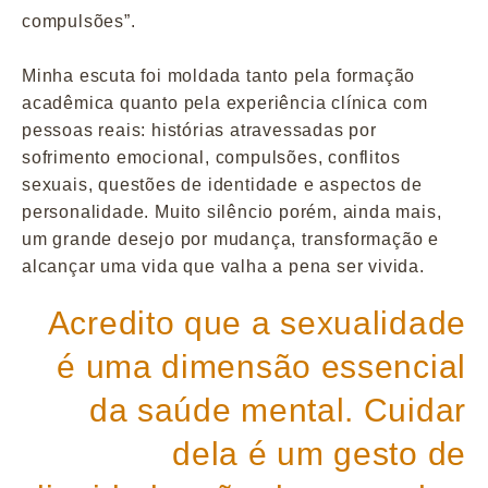
compulsões”.
Minha escuta foi moldada tanto pela formação
acadêmica quanto pela experiência clínica com
pessoas reais: histórias atravessadas por
sofrimento emocional, compulsões, conflitos
sexuais, questões de identidade e aspectos de
personalidade. Muito silêncio porém, ainda mais,
um grande desejo por mudança, transformação e
alcançar uma vida que valha a pena ser vivida.
Acredito que a sexualidade
é uma dimensão essencial
da saúde mental. Cuidar
dela é um gesto de