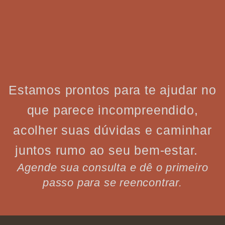
Estamos prontos para te ajudar no
que parece incompreendido,
acolher suas dúvidas e caminhar
juntos rumo ao seu bem-estar.
Agende sua consulta e dê o primeiro
passo para se reencontrar.