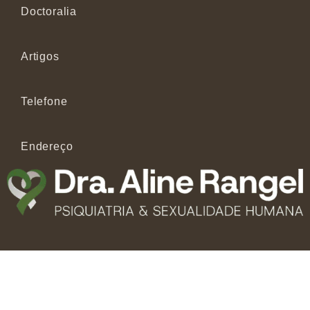
Doctoralia
Artigos
Telefone
Endereço