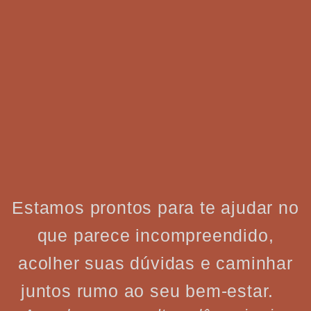
Estamos prontos para te ajudar no
que parece incompreendido,
acolher suas dúvidas e caminhar
juntos rumo ao seu bem-estar.