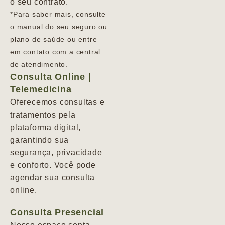
o seu contrato.
*Para saber mais, consulte
o manual do seu seguro ou
plano de saúde ou entre
em contato com a central
de atendimento.
Consulta Online |
Telemedicina
Oferecemos consultas e
tratamentos pela
plataforma digital,
garantindo sua
segurança, privacidade
e conforto. Você pode
agendar sua consulta
online.
Consulta Presencial