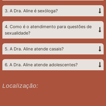
3. A Dra. Aline é sexóloga?
4. Como é o atendimento para questões de
sexualidade?
5. A Dra. Aline atende casais?
6. A Dra. Aline atende adolescentes?
Localização: