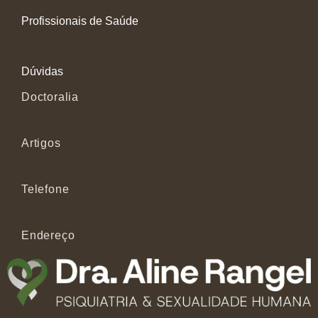
Profissionais de Saúde
Dúvidas
Doctoralia
Artigos
Telefone
Endereço