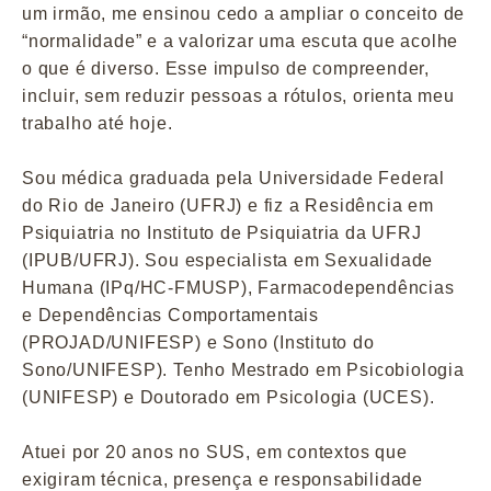
um irmão, me ensinou cedo a ampliar o conceito de
“normalidade” e a valorizar uma escuta que acolhe
o que é diverso. Esse impulso de compreender,
incluir, sem reduzir pessoas a rótulos, orienta meu
trabalho até hoje.
Sou médica graduada pela Universidade Federal
do Rio de Janeiro (UFRJ) e fiz a Residência em
Psiquiatria no Instituto de Psiquiatria da UFRJ
(IPUB/UFRJ). Sou especialista em Sexualidade
Humana (IPq/HC-FMUSP), Farmacodependências
e Dependências Comportamentais
(PROJAD/UNIFESP) e Sono (Instituto do
Sono/UNIFESP). Tenho Mestrado em Psicobiologia
(UNIFESP) e Doutorado em Psicologia (UCES).
Atuei por 20 anos no SUS, em contextos que
exigiram técnica, presença e responsabilidade