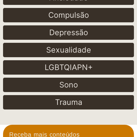
Compulsão
Depressão
Sexualidade
LGBTQIAPN+
Sono
Trauma
Receba mais conteúdos