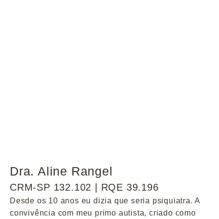
Dra. Aline Rangel
CRM-SP 132.102 | RQE 39.196
Desde os 10 anos eu dizia que seria psiquiatra. A
convivência com meu primo autista, criado como