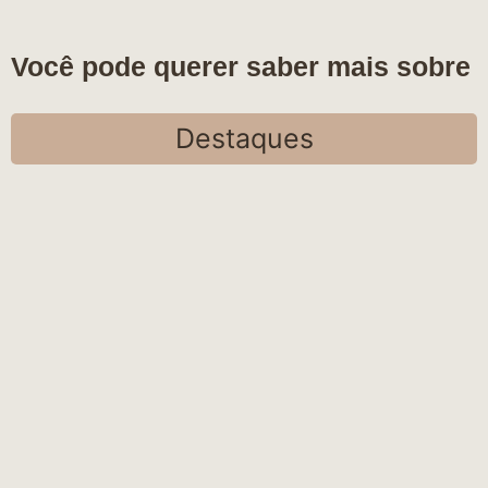
Você pode querer saber mais sobre
Destaques