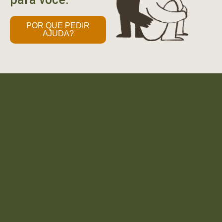
POR QUE PEDIR
AJUDA?