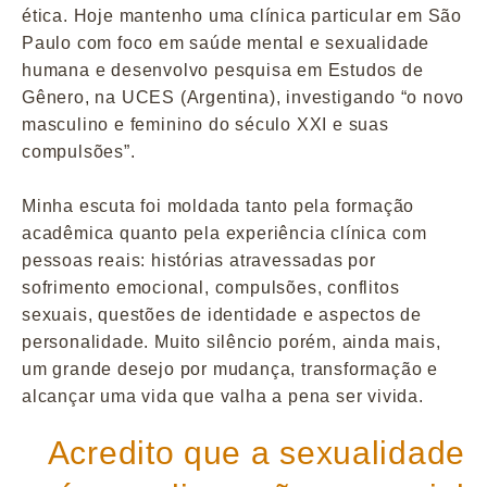
ética. Hoje mantenho uma clínica particular em São
Paulo com foco em saúde mental e sexualidade
humana e desenvolvo pesquisa em Estudos de
Gênero, na UCES (Argentina), investigando “o novo
masculino e feminino do século XXI e suas
compulsões”.
Minha escuta foi moldada tanto pela formação
acadêmica quanto pela experiência clínica com
pessoas reais: histórias atravessadas por
sofrimento emocional, compulsões, conflitos
sexuais, questões de identidade e aspectos de
personalidade. Muito silêncio porém, ainda mais,
um grande desejo por mudança, transformação e
alcançar uma vida que valha a pena ser vivida.
Acredito que a sexualidade