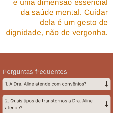
é uma dimensão essencial
da saúde mental. Cuidar
dela é um gesto de
dignidade, não de vergonha.
Perguntas frequentes
1. A Dra. Aline atende com convênios?
2. Quais tipos de transtornos a Dra. Aline
atende?