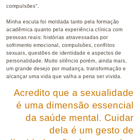
compulsões”.
Minha escuta foi moldada tanto pela formação
acadêmica quanto pela experiência clínica com
pessoas reais: histórias atravessadas por
sofrimento emocional, compulsões, conflitos
sexuais, questões de identidade e aspectos de
personalidade. Muito silêncio porém, ainda mais,
um grande desejo por mudança, transformação e
alcançar uma vida que valha a pena ser vivida.
Acredito que a sexualidade
é uma dimensão essencial
da saúde mental. Cuidar
dela é um gesto de