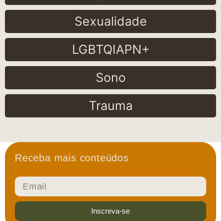
Sexualidade
LGBTQIAPN+
Sono
Trauma
Receba mais conteúdos
Inscreva-se