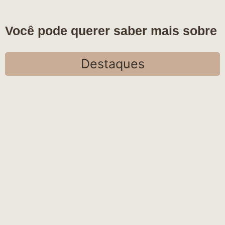
Você pode querer saber mais sobre
Destaques