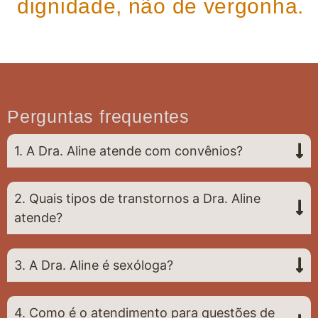
dignidade, não de vergonha.
Perguntas frequentes
1. A Dra. Aline atende com convênios?
2. Quais tipos de transtornos a Dra. Aline
atende?
3. A Dra. Aline é sexóloga?
4. Como é o atendimento para questões de