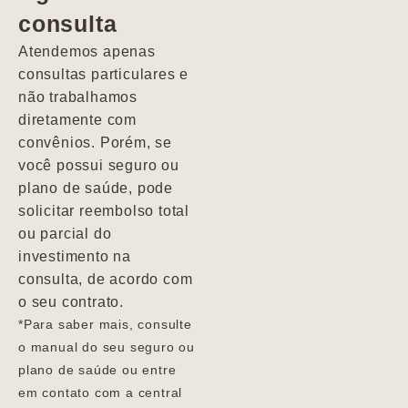
consulta
Marcio
Atendemos apenas
consultas particulares e
não trabalhamos
diretamente com
convênios. Porém, se
você possui seguro ou
plano de saúde, pode
solicitar reembolso total
ou parcial do
investimento na
consulta, de acordo com
o seu contrato.
*Para saber mais, consulte
o manual do seu seguro ou
plano de saúde ou entre
em contato com a central