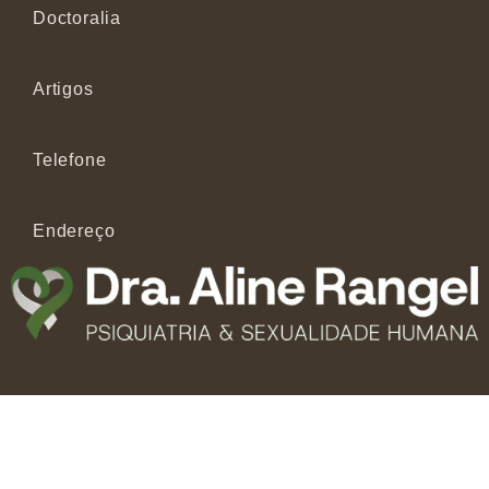
Doctoralia
Artigos
Telefone
Endereço