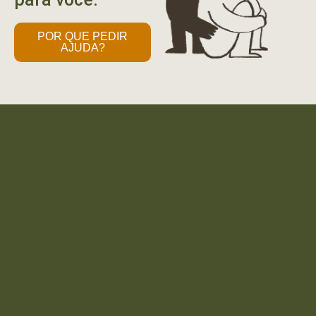
POR QUE PEDIR
AJUDA?