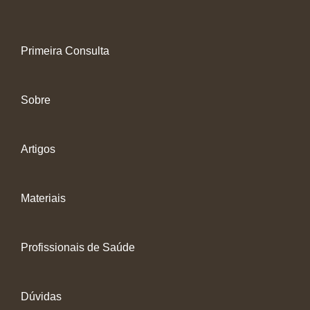
Primeira Consulta
Sobre
Artigos
Materiais
Profissionais de Saúde
Dúvidas