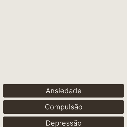
Ansiedade
Compulsão
Depressão