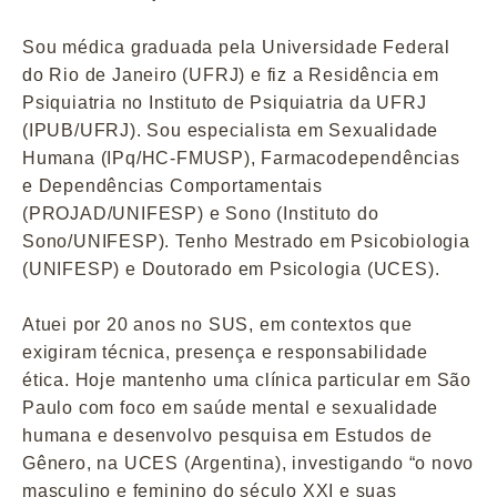
Sou médica graduada pela Universidade Federal
do Rio de Janeiro (UFRJ) e fiz a Residência em
Psiquiatria no Instituto de Psiquiatria da UFRJ
(IPUB/UFRJ). Sou especialista em Sexualidade
Humana (IPq/HC-FMUSP), Farmacodependências
e Dependências Comportamentais
(PROJAD/UNIFESP) e Sono (Instituto do
Sono/UNIFESP). Tenho Mestrado em Psicobiologia
(UNIFESP) e Doutorado em Psicologia (UCES).
Atuei por 20 anos no SUS, em contextos que
exigiram técnica, presença e responsabilidade
ética. Hoje mantenho uma clínica particular em São
Paulo com foco em saúde mental e sexualidade
humana e desenvolvo pesquisa em Estudos de
Gênero, na UCES (Argentina), investigando “o novo
masculino e feminino do século XXI e suas