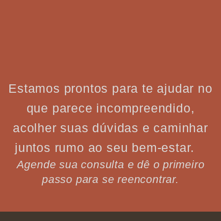
Estamos prontos para te ajudar no
que parece incompreendido,
acolher suas dúvidas e caminhar
juntos rumo ao seu bem-estar.
Agende sua consulta e dê o primeiro
passo para se reencontrar.