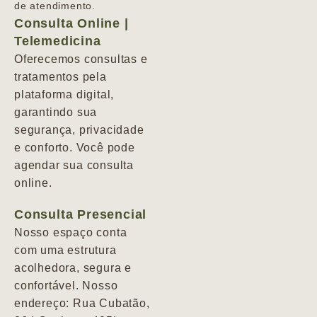
de atendimento.
Consulta Online |
Telemedicina
Oferecemos consultas e
tratamentos pela
plataforma digital,
garantindo sua
segurança, privacidade
e conforto. Você pode
agendar sua consulta
online.
Consulta Presencial
Nosso espaço conta
com uma estrutura
acolhedora, segura e
confortável. Nosso
endereço: Rua Cubatão,