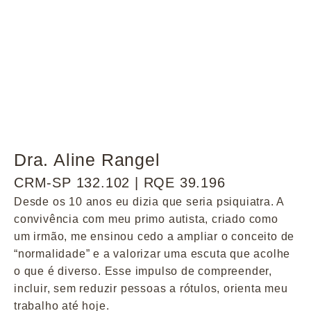
Dra. Aline Rangel
CRM-SP 132.102 | RQE 39.196
Desde os 10 anos eu dizia que seria psiquiatra. A
convivência com meu primo autista, criado como
um irmão, me ensinou cedo a ampliar o conceito de
“normalidade” e a valorizar uma escuta que acolhe
o que é diverso. Esse impulso de compreender,
incluir, sem reduzir pessoas a rótulos, orienta meu
trabalho até hoje.