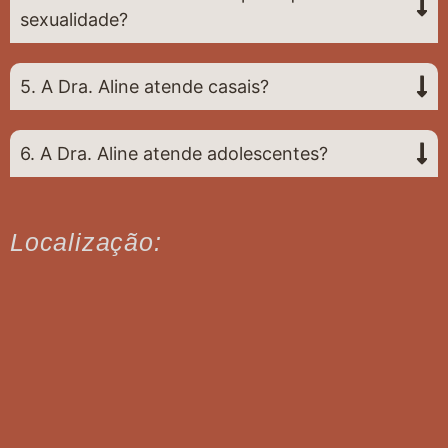
sexualidade?
5. A Dra. Aline atende casais?
6. A Dra. Aline atende adolescentes?
Localização: