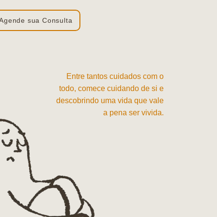
Agende sua Consulta
Entre tantos cuidados com o
todo, comece cuidando de si e
descobrindo uma vida que vale
a pena ser vivida.