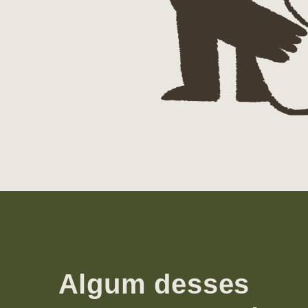
Algum desses