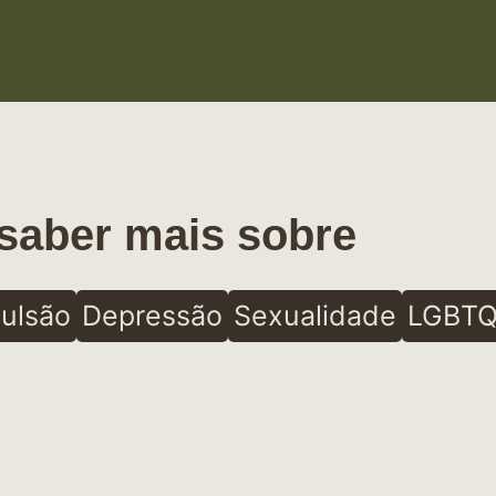
saber mais sobre
ulsão
Depressão
Sexualidade
LGBTQ