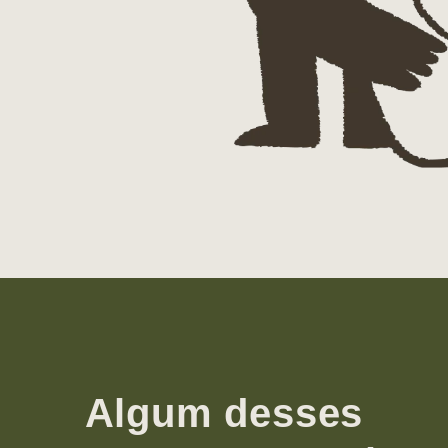
Algum desses