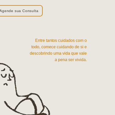
Agende sua Consulta
Entre tantos cuidados com o
todo, comece cuidando de si e
descobrindo uma vida que vale
a pena ser vivida.