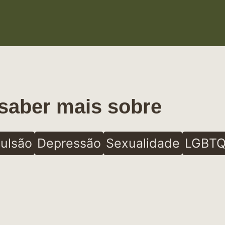
saber mais sobre
ulsão
Depressão
Sexualidade
LGBTQ