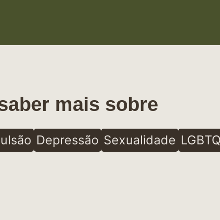
saber mais sobre
ulsão
Depressão
Sexualidade
LGBTQ