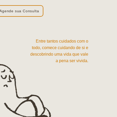
Agende sua Consulta
Entre tantos cuidados com o
todo, comece cuidando de si e
descobrindo uma vida que vale
a pena ser vivida.