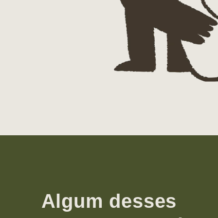
Algum desses