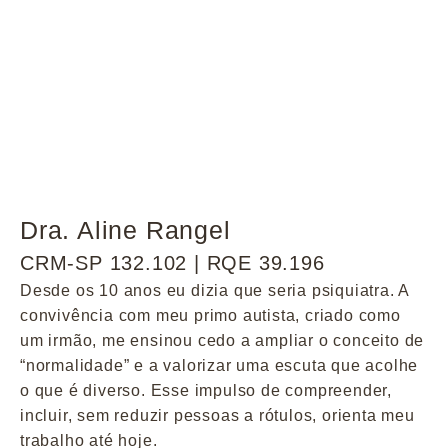
Dra. Aline Rangel
CRM-SP 132.102 | RQE 39.196
Desde os 10 anos eu dizia que seria psiquiatra. A
convivência com meu primo autista, criado como
um irmão, me ensinou cedo a ampliar o conceito de
“normalidade” e a valorizar uma escuta que acolhe
o que é diverso. Esse impulso de compreender,
incluir, sem reduzir pessoas a rótulos, orienta meu
trabalho até hoje.