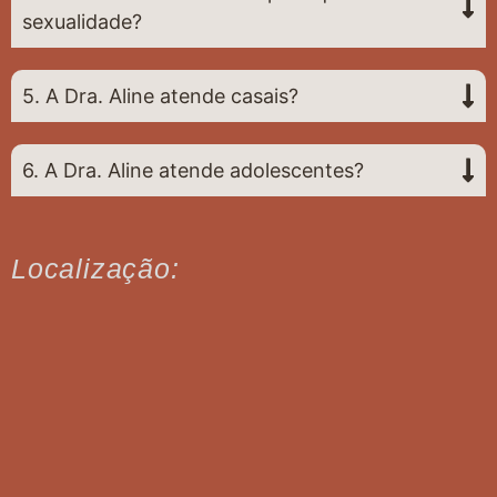
sexualidade?
5. A Dra. Aline atende casais?
6. A Dra. Aline atende adolescentes?
Localização: