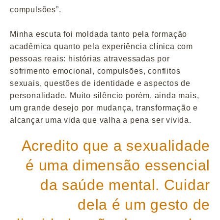
compulsões”.
Minha escuta foi moldada tanto pela formação
acadêmica quanto pela experiência clínica com
pessoas reais: histórias atravessadas por
sofrimento emocional, compulsões, conflitos
sexuais, questões de identidade e aspectos de
personalidade. Muito silêncio porém, ainda mais,
um grande desejo por mudança, transformação e
alcançar uma vida que valha a pena ser vivida.
Acredito que a sexualidade
é uma dimensão essencial
da saúde mental. Cuidar
dela é um gesto de