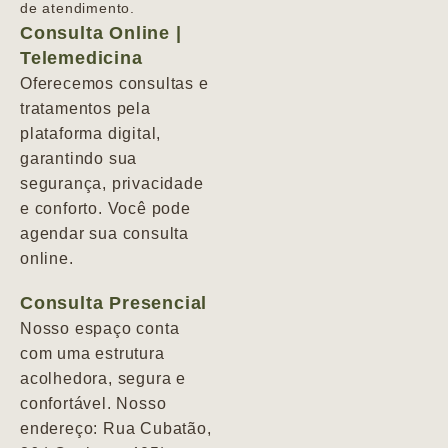
de atendimento.
Consulta Online |
Telemedicina
Oferecemos consultas e
tratamentos pela
plataforma digital,
garantindo sua
segurança, privacidade
e conforto. Você pode
agendar sua consulta
online.
Consulta Presencial
Nosso espaço conta
com uma estrutura
acolhedora, segura e
confortável. Nosso
endereço: Rua Cubatão,