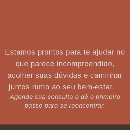
Estamos prontos para te ajudar no
que parece incompreendido,
acolher suas dúvidas e caminhar
juntos rumo ao seu bem-estar.
Agende sua consulta e dê o primeiro
passo para se reencontrar.