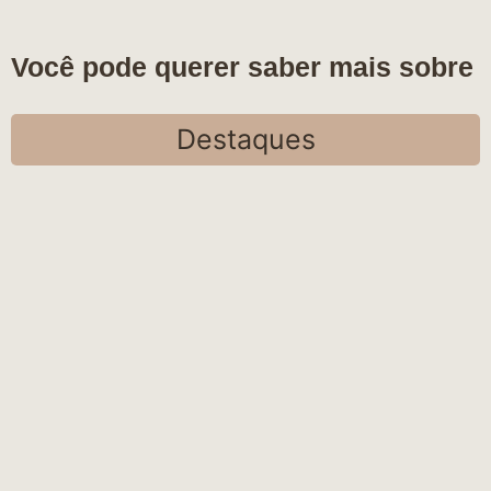
Você pode querer saber mais sobre
Destaques