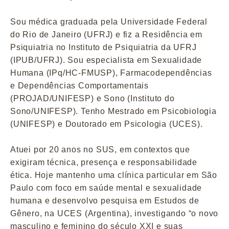
Sou médica graduada pela Universidade Federal
do Rio de Janeiro (UFRJ) e fiz a Residência em
Psiquiatria no Instituto de Psiquiatria da UFRJ
(IPUB/UFRJ). Sou especialista em Sexualidade
Humana (IPq/HC-FMUSP), Farmacodependências
e Dependências Comportamentais
(PROJAD/UNIFESP) e Sono (Instituto do
Sono/UNIFESP). Tenho Mestrado em Psicobiologia
(UNIFESP) e Doutorado em Psicologia (UCES).
Atuei por 20 anos no SUS, em contextos que
exigiram técnica, presença e responsabilidade
ética. Hoje mantenho uma clínica particular em São
Paulo com foco em saúde mental e sexualidade
humana e desenvolvo pesquisa em Estudos de
Gênero, na UCES (Argentina), investigando “o novo
masculino e feminino do século XXI e suas