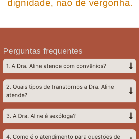
dignidade, não de vergonha.
Perguntas frequentes
1. A Dra. Aline atende com convênios?
2. Quais tipos de transtornos a Dra. Aline
atende?
3. A Dra. Aline é sexóloga?
4. Como é o atendimento para questões de