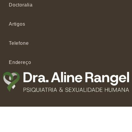
Doctoralia
Artigos
Telefone
Endereço