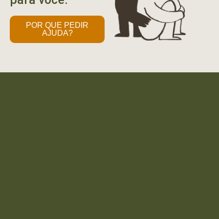
POR QUE PEDIR
AJUDA?