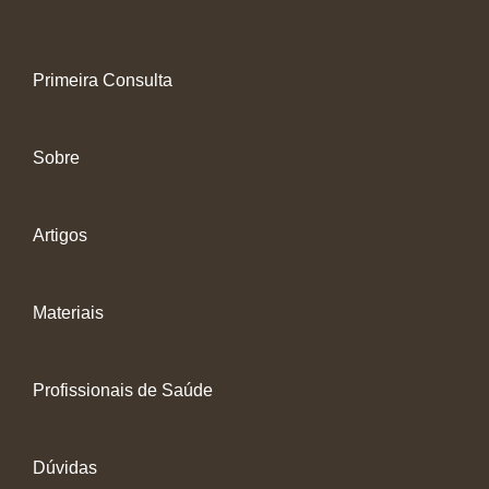
Primeira Consulta
Sobre
Artigos
Materiais
Profissionais de Saúde
Dúvidas