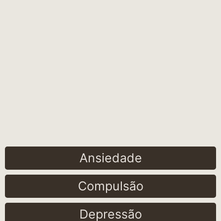
Ansiedade
Compulsão
Depressão