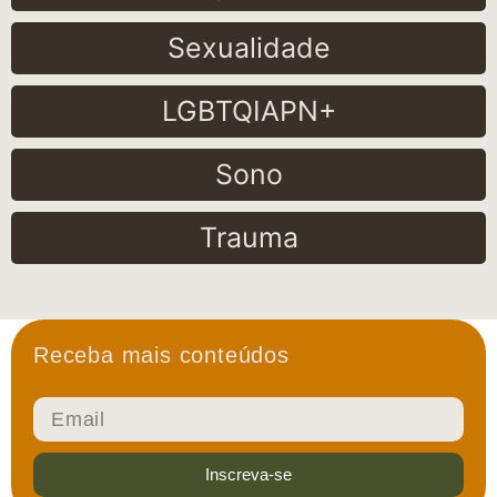
Sexualidade
LGBTQIAPN+
Sono
Trauma
Receba mais conteúdos
Inscreva-se