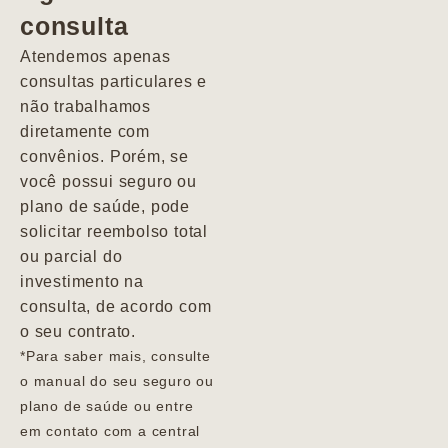
consulta
Marcio
Atendemos apenas
consultas particulares e
não trabalhamos
diretamente com
convênios. Porém, se
você possui seguro ou
plano de saúde, pode
solicitar reembolso total
ou parcial do
investimento na
consulta, de acordo com
o seu contrato.
*Para saber mais, consulte
o manual do seu seguro ou
plano de saúde ou entre
em contato com a central