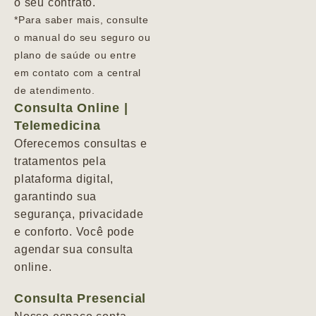
o seu contrato.
*Para saber mais, consulte
o manual do seu seguro ou
plano de saúde ou entre
em contato com a central
de atendimento.
Consulta Online |
Telemedicina
Oferecemos consultas e
tratamentos pela
plataforma digital,
garantindo sua
segurança, privacidade
e conforto. Você pode
agendar sua consulta
online.
Consulta Presencial