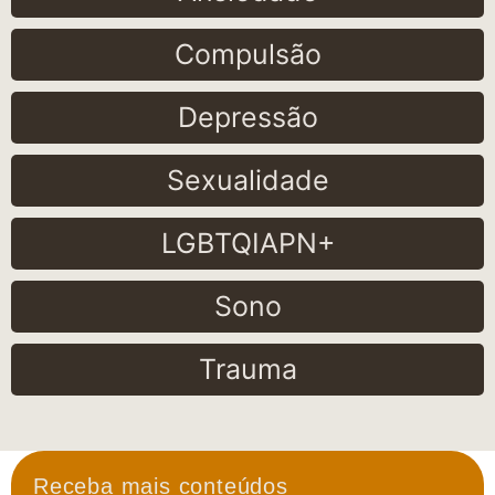
Compulsão
Depressão
Sexualidade
LGBTQIAPN+
Sono
Trauma
Receba mais conteúdos