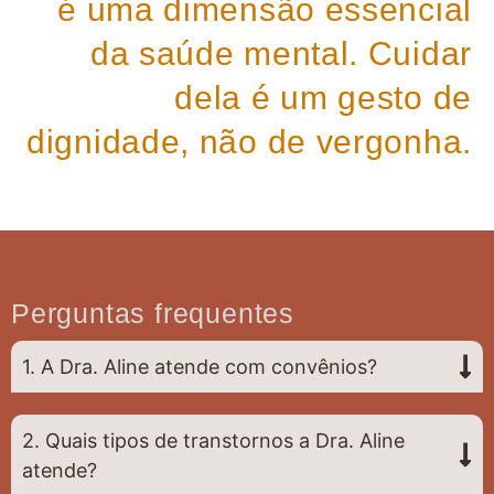
é uma dimensão essencial
da saúde mental. Cuidar
dela é um gesto de
dignidade, não de vergonha.
Perguntas frequentes
1. A Dra. Aline atende com convênios?
2. Quais tipos de transtornos a Dra. Aline
atende?