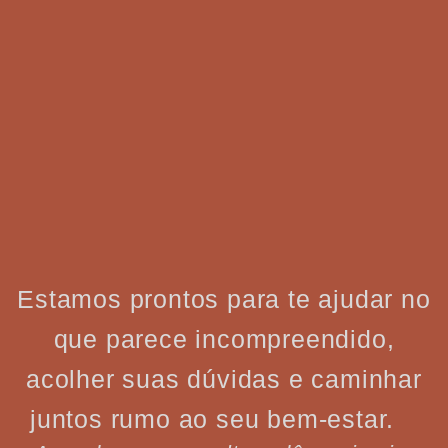
Estamos prontos para te ajudar no
que parece incompreendido,
acolher suas dúvidas e caminhar
juntos rumo ao seu bem-estar.