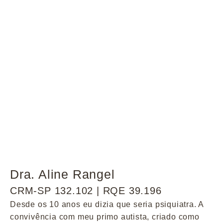
Dra. Aline Rangel
CRM-SP 132.102 | RQE 39.196
Desde os 10 anos eu dizia que seria psiquiatra. A
convivência com meu primo autista, criado como