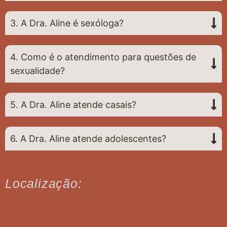
3. A Dra. Aline é sexóloga?
4. Como é o atendimento para questões de
sexualidade?
5. A Dra. Aline atende casais?
6. A Dra. Aline atende adolescentes?
Localização: