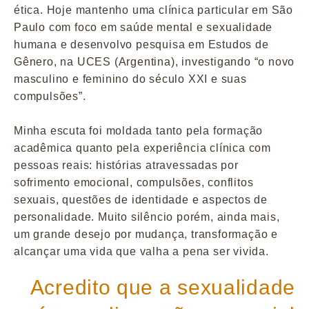
ética. Hoje mantenho uma clínica particular em São
Paulo com foco em saúde mental e sexualidade
humana e desenvolvo pesquisa em Estudos de
Gênero, na UCES (Argentina), investigando “o novo
masculino e feminino do século XXI e suas
compulsões”.
Minha escuta foi moldada tanto pela formação
acadêmica quanto pela experiência clínica com
pessoas reais: histórias atravessadas por
sofrimento emocional, compulsões, conflitos
sexuais, questões de identidade e aspectos de
personalidade. Muito silêncio porém, ainda mais,
um grande desejo por mudança, transformação e
alcançar uma vida que valha a pena ser vivida.
Acredito que a sexualidade