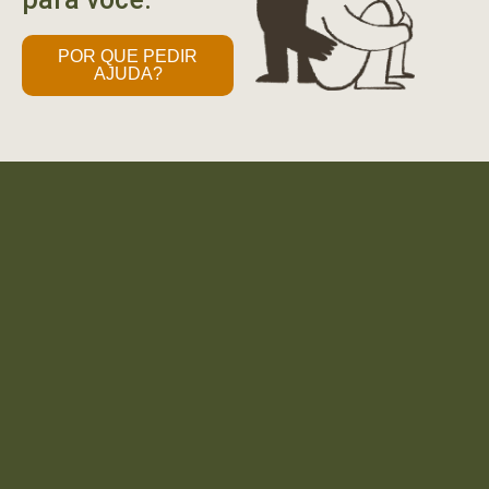
POR QUE PEDIR
AJUDA?