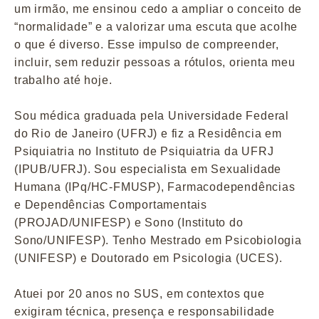
um irmão, me ensinou cedo a ampliar o conceito de
“normalidade” e a valorizar uma escuta que acolhe
o que é diverso. Esse impulso de compreender,
incluir, sem reduzir pessoas a rótulos, orienta meu
trabalho até hoje.
Sou médica graduada pela Universidade Federal
do Rio de Janeiro (UFRJ) e fiz a Residência em
Psiquiatria no Instituto de Psiquiatria da UFRJ
(IPUB/UFRJ). Sou especialista em Sexualidade
Humana (IPq/HC-FMUSP), Farmacodependências
e Dependências Comportamentais
(PROJAD/UNIFESP) e Sono (Instituto do
Sono/UNIFESP). Tenho Mestrado em Psicobiologia
(UNIFESP) e Doutorado em Psicologia (UCES).
Atuei por 20 anos no SUS, em contextos que
exigiram técnica, presença e responsabilidade