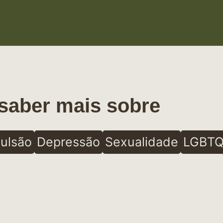
saber mais sobre
ulsão
Depressão
Sexualidade
LGBTQ