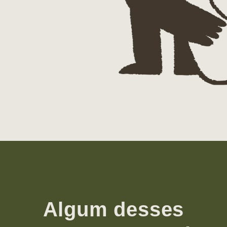
Algum desses