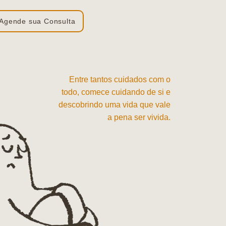
Agende sua Consulta
Entre tantos cuidados com o
todo, comece cuidando de si e
descobrindo uma vida que vale
a pena ser vivida.