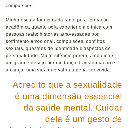
compulsões”.
Minha escuta foi moldada tanto pela formação
acadêmica quanto pela experiência clínica com
pessoas reais: histórias atravessadas por
sofrimento emocional, compulsões, conflitos
sexuais, questões de identidade e aspectos de
personalidade. Muito silêncio porém, ainda mais,
um grande desejo por mudança, transformação e
alcançar uma vida que valha a pena ser vivida.
Acredito que a sexualidade
é uma dimensão essencial
da saúde mental. Cuidar
dela é um gesto de