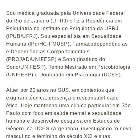
Sou médica graduada pela Universidade Federal
do Rio de Janeiro (UFRJ) e fiz a Residência em
Psiquiatria no Instituto de Psiquiatria da UFRJ
(IPUB/UFRJ). Sou especialista em Sexualidade
Humana (IPq/HC-FMUSP), Farmacodependências
e Dependências Comportamentais
(PROJAD/UNIFESP) e Sono (Instituto do
Sono/UNIFESP). Tenho Mestrado em Psicobiologia
(UNIFESP) e Doutorado em Psicologia (UCES).
Atuei por 20 anos no SUS, em contextos que
exigiram técnica, presença e responsabilidade
ética. Hoje mantenho uma clínica particular em São
Paulo com foco em saúde mental e sexualidade
humana e desenvolvo pesquisa em Estudos de
Gênero, na UCES (Argentina), investigando “o novo
masculino e feminino do século XXI e suas