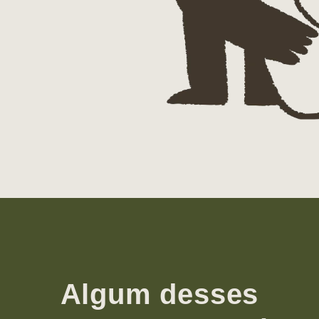
Algum desses