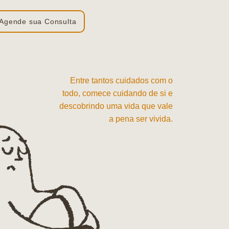
Agende sua Consulta
Entre tantos cuidados com o
todo, comece cuidando de si e
descobrindo uma vida que vale
a pena ser vivida.