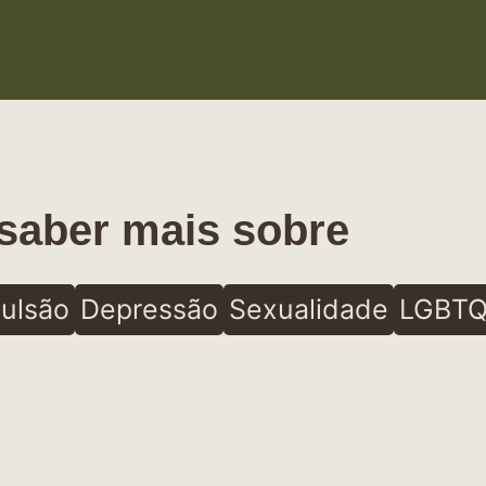
saber mais sobre
ulsão
Depressão
Sexualidade
LGBTQ