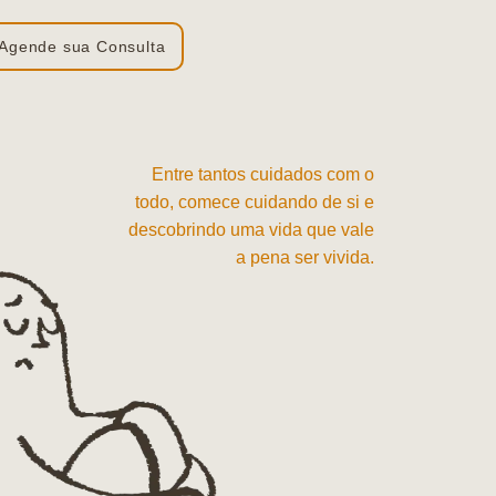
Agende sua Consulta
Entre tantos cuidados com o
todo, comece cuidando de si e
descobrindo uma vida que vale
a pena ser vivida.