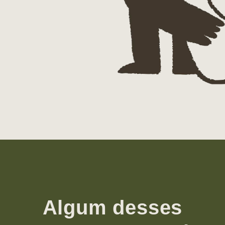
Algum desses