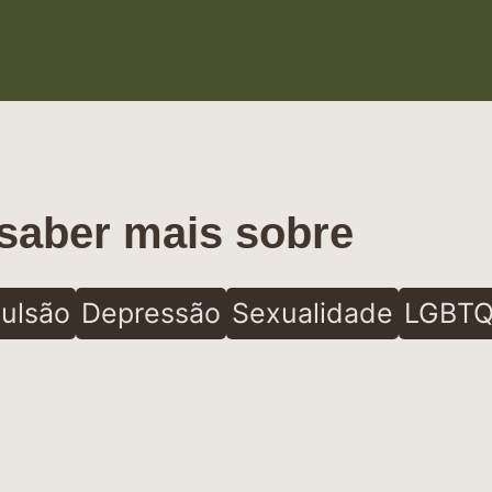
saber mais sobre
ulsão
Depressão
Sexualidade
LGBTQ