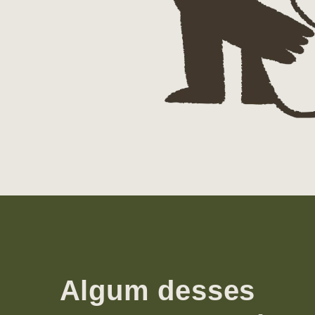
Algum desses