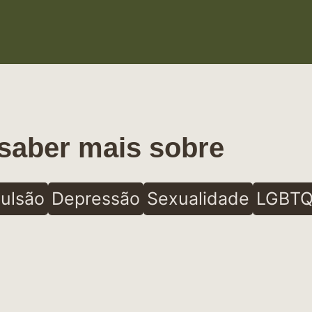
saber mais sobre
ulsão
Depressão
Sexualidade
LGBTQ