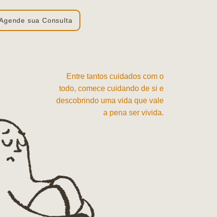
Agende sua Consulta
Entre tantos cuidados com o
todo, comece cuidando de si e
descobrindo uma vida que vale
a pena ser vivida.