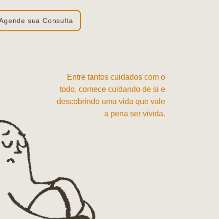
Agende sua Consulta
Entre tantos cuidados com o
todo, comece cuidando de si e
descobrindo uma vida que vale
a pena ser vivida.