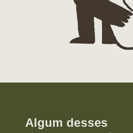
Algum desses