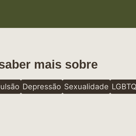
saber mais sobre
ulsão
Depressão
Sexualidade
LGBTQ