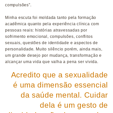
compulsões”.
Minha escuta foi moldada tanto pela formação
acadêmica quanto pela experiência clínica com
pessoas reais: histórias atravessadas por
sofrimento emocional, compulsões, conflitos
sexuais, questões de identidade e aspectos de
personalidade. Muito silêncio porém, ainda mais,
um grande desejo por mudança, transformação e
alcançar uma vida que valha a pena ser vivida.
Acredito que a sexualidade
é uma dimensão essencial
da saúde mental. Cuidar
dela é um gesto de