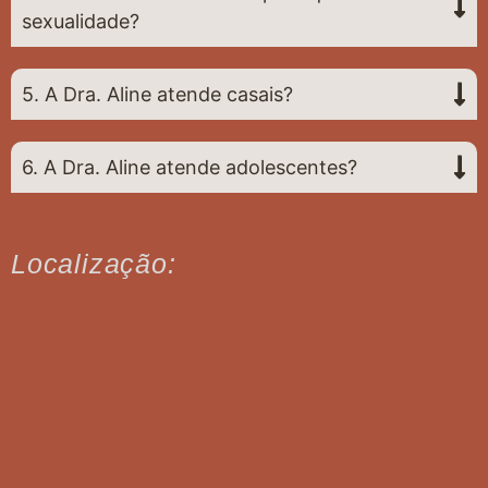
sexualidade?
5. A Dra. Aline atende casais?
6. A Dra. Aline atende adolescentes?
Localização: