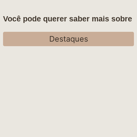
Você pode querer saber mais sobre
Destaques