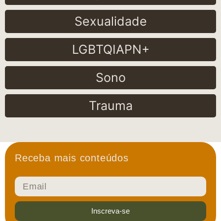
Sexualidade
LGBTQIAPN+
Sono
Trauma
Receba mais conteúdos
Inscreva-se