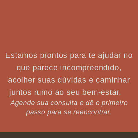
Estamos prontos para te ajudar no
que parece incompreendido,
acolher suas dúvidas e caminhar
juntos rumo ao seu bem-estar.
Agende sua consulta e dê o primeiro
passo para se reencontrar.