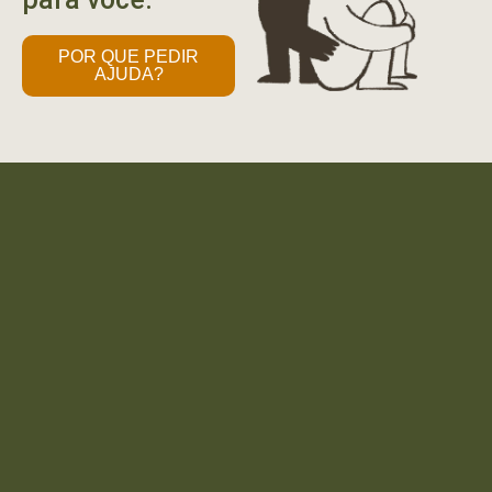
POR QUE PEDIR
AJUDA?