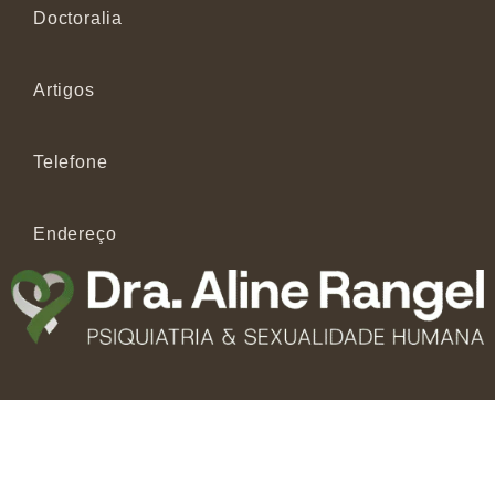
Doctoralia
Artigos
Telefone
Endereço