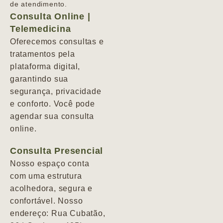
de atendimento.
Consulta Online |
Telemedicina
Oferecemos consultas e
tratamentos pela
plataforma digital,
garantindo sua
segurança, privacidade
e conforto. Você pode
agendar sua consulta
online.
Consulta Presencial
Nosso espaço conta
com uma estrutura
acolhedora, segura e
confortável. Nosso
endereço: Rua Cubatão,