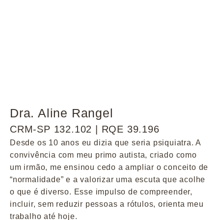
Dra. Aline Rangel
CRM-SP 132.102 | RQE 39.196
Desde os 10 anos eu dizia que seria psiquiatra. A
convivência com meu primo autista, criado como
um irmão, me ensinou cedo a ampliar o conceito de
“normalidade” e a valorizar uma escuta que acolhe
o que é diverso. Esse impulso de compreender,
incluir, sem reduzir pessoas a rótulos, orienta meu
trabalho até hoje.