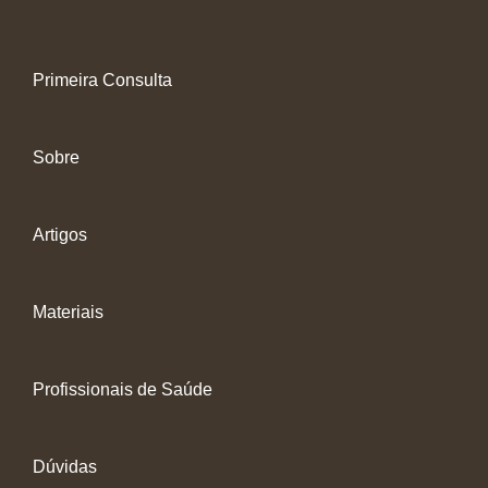
Primeira Consulta
Sobre
Artigos
Materiais
Profissionais de Saúde
Dúvidas