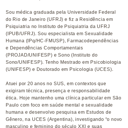
Sou médica graduada pela Universidade Federal
do Rio de Janeiro (UFRJ) e fiz a Residência em
Psiquiatria no Instituto de Psiquiatria da UFRJ
(IPUB/UFRJ). Sou especialista em Sexualidade
Humana (IPq/HC-FMUSP), Farmacodependências
e Dependências Comportamentais
(PROJAD/UNIFESP) e Sono (Instituto do
Sono/UNIFESP). Tenho Mestrado em Psicobiologia
(UNIFESP) e Doutorado em Psicologia (UCES).
Atuei por 20 anos no SUS, em contextos que
exigiram técnica, presença e responsabilidade
ética. Hoje mantenho uma clínica particular em São
Paulo com foco em saúde mental e sexualidade
humana e desenvolvo pesquisa em Estudos de
Gênero, na UCES (Argentina), investigando “o novo
masculino e feminino do século XXI e suas