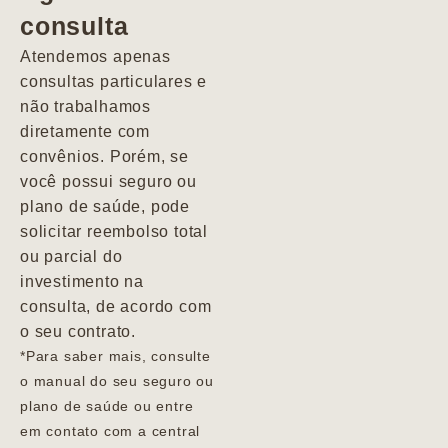
consulta
Marcio
Atendemos apenas
consultas particulares e
não trabalhamos
diretamente com
convênios. Porém, se
você possui seguro ou
plano de saúde, pode
solicitar reembolso total
ou parcial do
investimento na
consulta, de acordo com
o seu contrato.
*Para saber mais, consulte
o manual do seu seguro ou
plano de saúde ou entre
em contato com a central