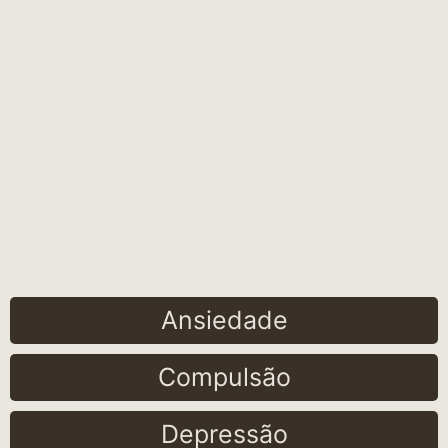
Ansiedade
Compulsão
Depressão