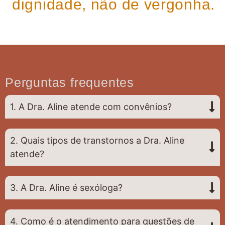
dignidade, não de vergonha.
Perguntas frequentes
1. A Dra. Aline atende com convênios?
2. Quais tipos de transtornos a Dra. Aline
atende?
3. A Dra. Aline é sexóloga?
4. Como é o atendimento para questões de