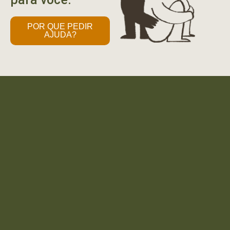
POR QUE PEDIR
AJUDA?