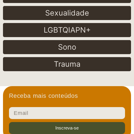
Sexualidade
LGBTQIAPN+
Sono
Trauma
Receba mais conteúdos
Inscreva-se