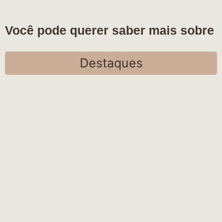
Você pode querer saber mais sobre
Destaques