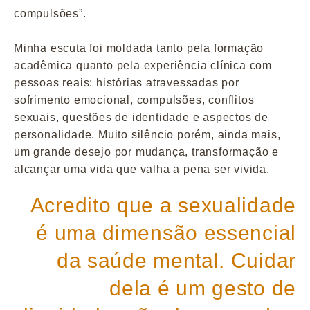
compulsões”.
Minha escuta foi moldada tanto pela formação
acadêmica quanto pela experiência clínica com
pessoas reais: histórias atravessadas por
sofrimento emocional, compulsões, conflitos
sexuais, questões de identidade e aspectos de
personalidade. Muito silêncio porém, ainda mais,
um grande desejo por mudança, transformação e
alcançar uma vida que valha a pena ser vivida.
Acredito que a sexualidade
é uma dimensão essencial
da saúde mental. Cuidar
dela é um gesto de