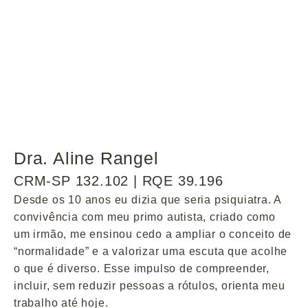
Dra. Aline Rangel
CRM-SP 132.102 | RQE 39.196
Desde os 10 anos eu dizia que seria psiquiatra. A
convivência com meu primo autista, criado como
um irmão, me ensinou cedo a ampliar o conceito de
“normalidade” e a valorizar uma escuta que acolhe
o que é diverso. Esse impulso de compreender,
incluir, sem reduzir pessoas a rótulos, orienta meu
trabalho até hoje.