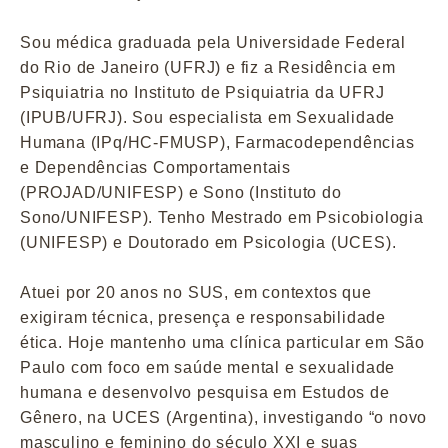
Sou médica graduada pela Universidade Federal
do Rio de Janeiro (UFRJ) e fiz a Residência em
Psiquiatria no Instituto de Psiquiatria da UFRJ
(IPUB/UFRJ). Sou especialista em Sexualidade
Humana (IPq/HC-FMUSP), Farmacodependências
e Dependências Comportamentais
(PROJAD/UNIFESP) e Sono (Instituto do
Sono/UNIFESP). Tenho Mestrado em Psicobiologia
(UNIFESP) e Doutorado em Psicologia (UCES).
Atuei por 20 anos no SUS, em contextos que
exigiram técnica, presença e responsabilidade
ética. Hoje mantenho uma clínica particular em São
Paulo com foco em saúde mental e sexualidade
humana e desenvolvo pesquisa em Estudos de
Gênero, na UCES (Argentina), investigando “o novo
masculino e feminino do século XXI e suas