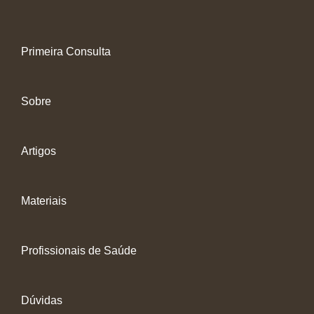
Primeira Consulta
Sobre
Artigos
Materiais
Profissionais de Saúde
Dúvidas