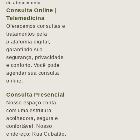
de atendimento.
Consulta Online |
Telemedicina
Oferecemos consultas e
tratamentos pela
plataforma digital,
garantindo sua
segurança, privacidade
e conforto. Você pode
agendar sua consulta
online.
Consulta Presencial
Nosso espaço conta
com uma estrutura
acolhedora, segura e
confortável. Nosso
endereço: Rua Cubatão,