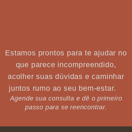
Estamos prontos para te ajudar no
que parece incompreendido,
acolher suas dúvidas e caminhar
juntos rumo ao seu bem-estar.
Agende sua consulta e dê o primeiro
passo para se reencontrar.