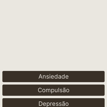
Ansiedade
Compulsão
Depressão