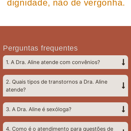
dignidade, não de vergonha.
Perguntas frequentes
1. A Dra. Aline atende com convênios?
2. Quais tipos de transtornos a Dra. Aline
atende?
3. A Dra. Aline é sexóloga?
4. Como é o atendimento para questões de