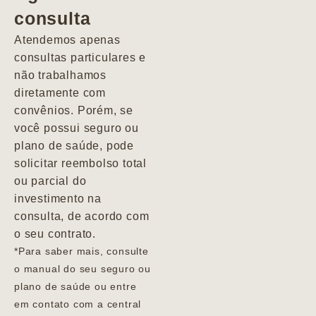
consulta
Marcio
Atendemos apenas
consultas particulares e
não trabalhamos
diretamente com
convênios. Porém, se
você possui seguro ou
plano de saúde, pode
solicitar reembolso total
ou parcial do
investimento na
consulta, de acordo com
o seu contrato.
*Para saber mais, consulte
o manual do seu seguro ou
plano de saúde ou entre
em contato com a central