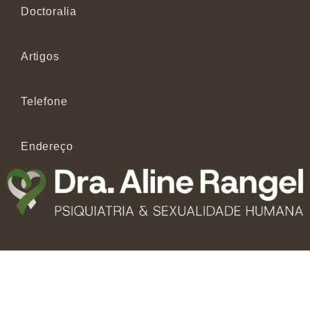
Doctoralia
Artigos
Telefone
Endereço