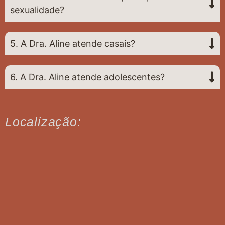
sexualidade?
5. A Dra. Aline atende casais?
6. A Dra. Aline atende adolescentes?
Localização: