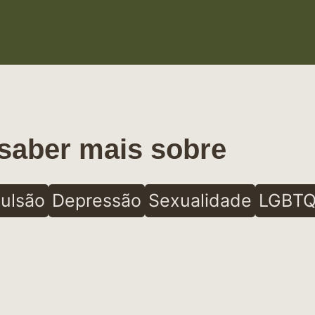
saber mais sobre
ulsão
Depressão
Sexualidade
LGBTQ