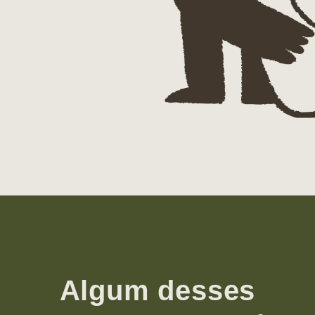
Algum desses