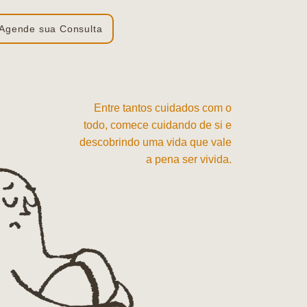
Agende sua Consulta
Entre tantos cuidados com o
todo, comece cuidando de si e
descobrindo uma vida que vale
a pena ser vivida.