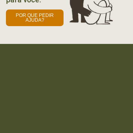
POR QUE PEDIR
AJUDA?