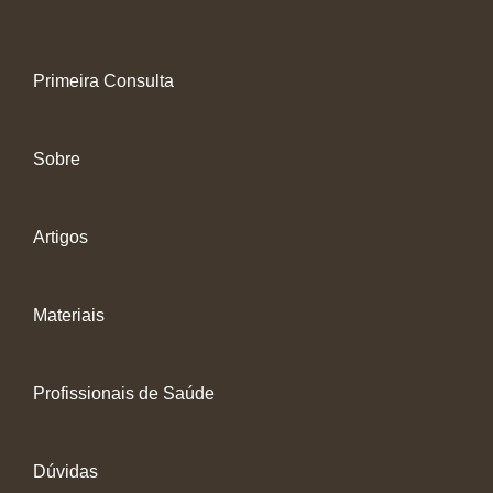
Primeira Consulta
Sobre
Artigos
Materiais
Profissionais de Saúde
Dúvidas