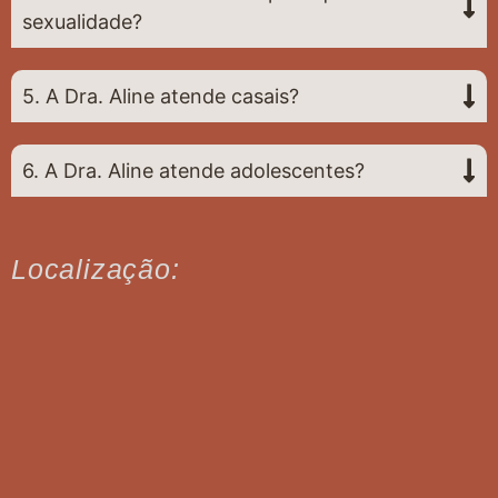
sexualidade?
5. A Dra. Aline atende casais?
6. A Dra. Aline atende adolescentes?
Localização: