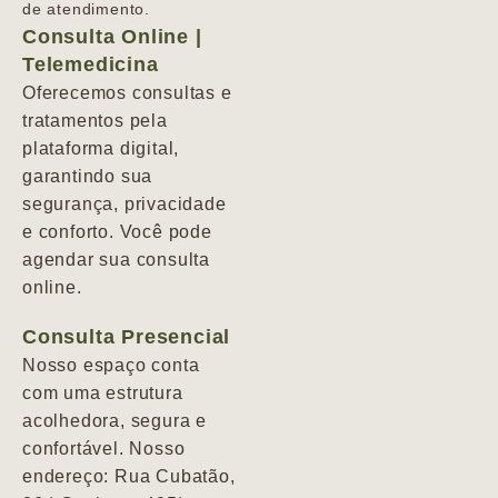
de atendimento.
Consulta Online |
Telemedicina
Oferecemos consultas e
tratamentos pela
plataforma digital,
garantindo sua
segurança, privacidade
e conforto. Você pode
agendar sua consulta
online.
Consulta Presencial
Nosso espaço conta
com uma estrutura
acolhedora, segura e
confortável. Nosso
endereço: Rua Cubatão,