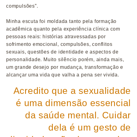
compulsões”.
Minha escuta foi moldada tanto pela formação
acadêmica quanto pela experiência clínica com
pessoas reais: histórias atravessadas por
sofrimento emocional, compulsões, conflitos
sexuais, questões de identidade e aspectos de
personalidade. Muito silêncio porém, ainda mais,
um grande desejo por mudança, transformação e
alcançar uma vida que valha a pena ser vivida.
Acredito que a sexualidade
é uma dimensão essencial
da saúde mental. Cuidar
dela é um gesto de