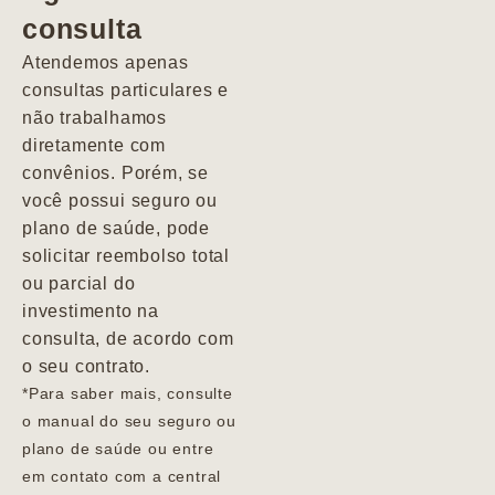
consulta
Marcio
Atendemos apenas
consultas particulares e
não trabalhamos
diretamente com
convênios. Porém, se
você possui seguro ou
plano de saúde, pode
solicitar reembolso total
ou parcial do
investimento na
consulta, de acordo com
o seu contrato.
*Para saber mais, consulte
o manual do seu seguro ou
plano de saúde ou entre
em contato com a central