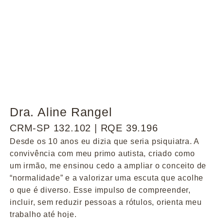
Dra. Aline Rangel
CRM-SP 132.102 | RQE 39.196
Desde os 10 anos eu dizia que seria psiquiatra. A
convivência com meu primo autista, criado como
um irmão, me ensinou cedo a ampliar o conceito de
“normalidade” e a valorizar uma escuta que acolhe
o que é diverso. Esse impulso de compreender,
incluir, sem reduzir pessoas a rótulos, orienta meu
trabalho até hoje.