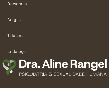
Doctoralia
Artigos
Telefone
Endereço