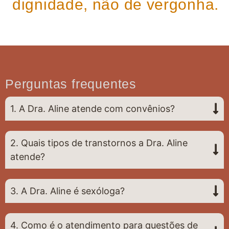
dignidade, não de vergonha.
Perguntas frequentes
1. A Dra. Aline atende com convênios?
2. Quais tipos de transtornos a Dra. Aline
atende?
3. A Dra. Aline é sexóloga?
4. Como é o atendimento para questões de