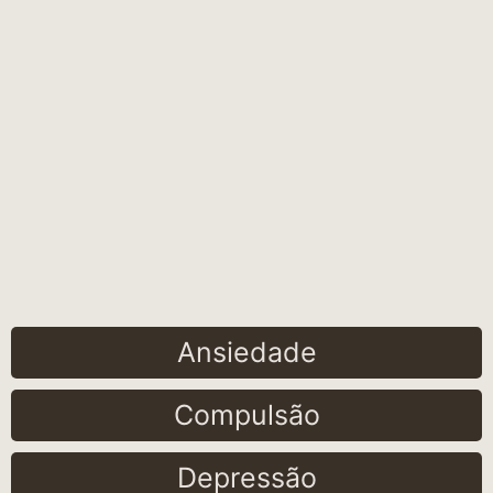
Ansiedade
Compulsão
Depressão