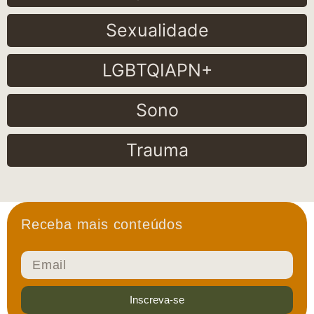
Sexualidade
LGBTQIAPN+
Sono
Trauma
Receba mais conteúdos
Inscreva-se