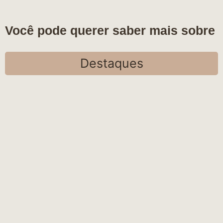
Você pode querer saber mais sobre
Destaques