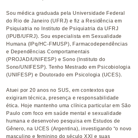
Sou médica graduada pela Universidade Federal
do Rio de Janeiro (UFRJ) e fiz a Residência em
Psiquiatria no Instituto de Psiquiatria da UFRJ
(IPUB/UFRJ). Sou especialista em Sexualidade
Humana (IPq/HC-FMUSP), Farmacodependências
e Dependências Comportamentais
(PROJAD/UNIFESP) e Sono (Instituto do
Sono/UNIFESP). Tenho Mestrado em Psicobiologia
(UNIFESP) e Doutorado em Psicologia (UCES).
Atuei por 20 anos no SUS, em contextos que
exigiram técnica, presença e responsabilidade
ética. Hoje mantenho uma clínica particular em São
Paulo com foco em saúde mental e sexualidade
humana e desenvolvo pesquisa em Estudos de
Gênero, na UCES (Argentina), investigando “o novo
masculino e feminino do século XXI e suas