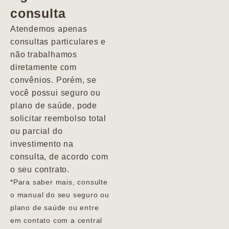
consulta
Marcio
Atendemos apenas
consultas particulares e
não trabalhamos
diretamente com
convênios. Porém, se
você possui seguro ou
plano de saúde, pode
solicitar reembolso total
ou parcial do
investimento na
consulta, de acordo com
o seu contrato.
*Para saber mais, consulte
o manual do seu seguro ou
plano de saúde ou entre
em contato com a central