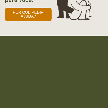
POR QUE PEDIR
AJUDA?