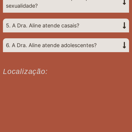
sexualidade?
5. A Dra. Aline atende casais?
6. A Dra. Aline atende adolescentes?
Localização: