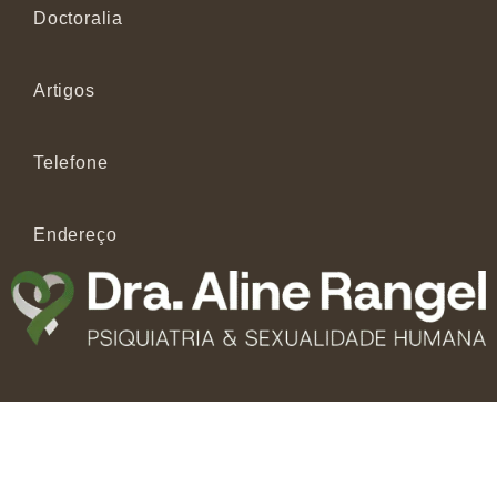
Doctoralia
Artigos
Telefone
Endereço