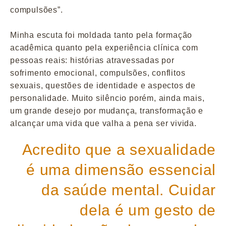
compulsões”.
Minha escuta foi moldada tanto pela formação
acadêmica quanto pela experiência clínica com
pessoas reais: histórias atravessadas por
sofrimento emocional, compulsões, conflitos
sexuais, questões de identidade e aspectos de
personalidade. Muito silêncio porém, ainda mais,
um grande desejo por mudança, transformação e
alcançar uma vida que valha a pena ser vivida.
Acredito que a sexualidade
é uma dimensão essencial
da saúde mental. Cuidar
dela é um gesto de