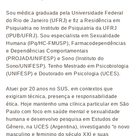
Sou médica graduada pela Universidade Federal
do Rio de Janeiro (UFRJ) e fiz a Residência em
Psiquiatria no Instituto de Psiquiatria da UFRJ
(IPUB/UFRJ). Sou especialista em Sexualidade
Humana (IPq/HC-FMUSP), Farmacodependências
e Dependências Comportamentais
(PROJAD/UNIFESP) e Sono (Instituto do
Sono/UNIFESP). Tenho Mestrado em Psicobiologia
(UNIFESP) e Doutorado em Psicologia (UCES).
Atuei por 20 anos no SUS, em contextos que
exigiram técnica, presença e responsabilidade
ética. Hoje mantenho uma clínica particular em São
Paulo com foco em saúde mental e sexualidade
humana e desenvolvo pesquisa em Estudos de
Gênero, na UCES (Argentina), investigando “o novo
masculino e feminino do século XXI e suas