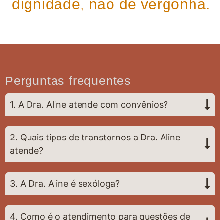
dignidade, não de vergonha.
Perguntas frequentes
1. A Dra. Aline atende com convênios?
2. Quais tipos de transtornos a Dra. Aline
atende?
3. A Dra. Aline é sexóloga?
4. Como é o atendimento para questões de