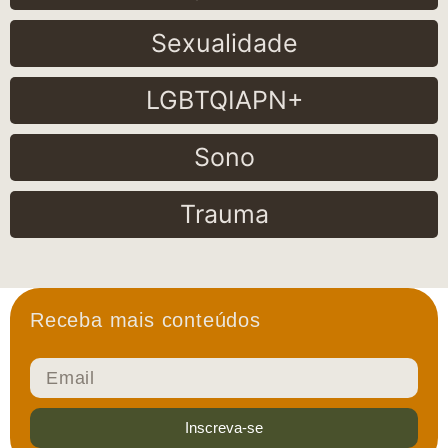
Sexualidade
LGBTQIAPN+
Sono
Trauma
Receba mais conteúdos
Inscreva-se