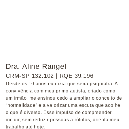
Dra. Aline Rangel
CRM-SP 132.102 | RQE 39.196
Desde os 10 anos eu dizia que seria psiquiatra. A
convivência com meu primo autista, criado como
um irmão, me ensinou cedo a ampliar o conceito de
“normalidade” e a valorizar uma escuta que acolhe
o que é diverso. Esse impulso de compreender,
incluir, sem reduzir pessoas a rótulos, orienta meu
trabalho até hoje.