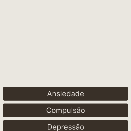
Ansiedade
Compulsão
Depressão