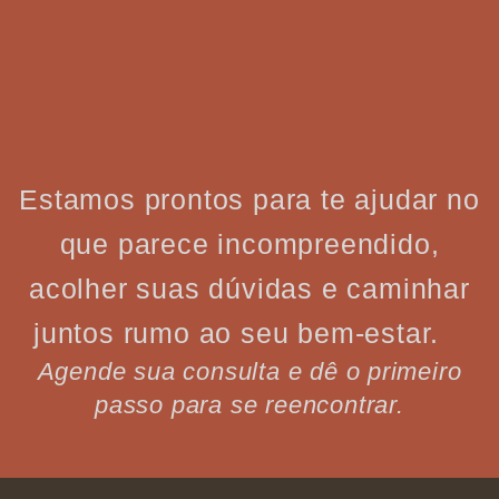
Estamos prontos para te ajudar no
que parece incompreendido,
acolher suas dúvidas e caminhar
juntos rumo ao seu bem-estar.
Agende sua consulta e dê o primeiro
passo para se reencontrar.