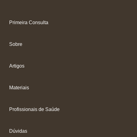
Primeira Consulta
Sobre
Artigos
Materiais
Profissionais de Saúde
Dúvidas