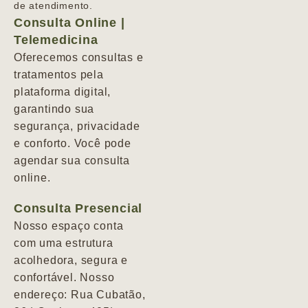
de atendimento.
Consulta Online |
Telemedicina
Oferecemos consultas e
tratamentos pela
plataforma digital,
garantindo sua
segurança, privacidade
e conforto. Você pode
agendar sua consulta
online.
Consulta Presencial
Nosso espaço conta
com uma estrutura
acolhedora, segura e
confortável. Nosso
endereço: Rua Cubatão,