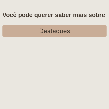
Você pode querer saber mais sobre
Destaques