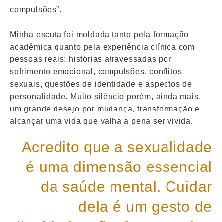
compulsões”.
Minha escuta foi moldada tanto pela formação
acadêmica quanto pela experiência clínica com
pessoas reais: histórias atravessadas por
sofrimento emocional, compulsões, conflitos
sexuais, questões de identidade e aspectos de
personalidade. Muito silêncio porém, ainda mais,
um grande desejo por mudança, transformação e
alcançar uma vida que valha a pena ser vivida.
Acredito que a sexualidade
é uma dimensão essencial
da saúde mental. Cuidar
dela é um gesto de