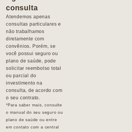
consulta
Marcio
Atendemos apenas
consultas particulares e
não trabalhamos
diretamente com
convênios. Porém, se
você possui seguro ou
plano de saúde, pode
solicitar reembolso total
ou parcial do
investimento na
consulta, de acordo com
o seu contrato.
*Para saber mais, consulte
o manual do seu seguro ou
plano de saúde ou entre
em contato com a central