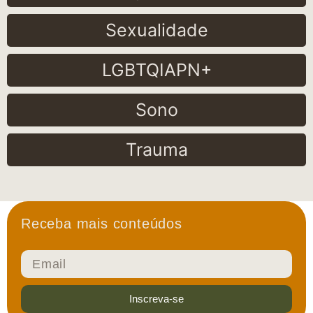
Sexualidade
LGBTQIAPN+
Sono
Trauma
Receba mais conteúdos
Inscreva-se