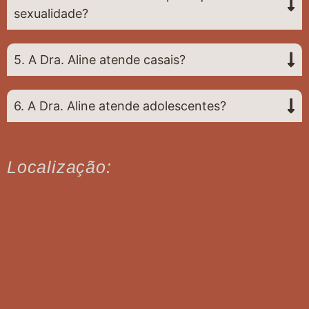
sexualidade?
5. A Dra. Aline atende casais?
6. A Dra. Aline atende adolescentes?
Localização: