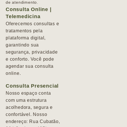
de atendimento.
Consulta Online |
Telemedicina
Oferecemos consultas e
tratamentos pela
plataforma digital,
garantindo sua
segurança, privacidade
e conforto. Você pode
agendar sua consulta
online.
Consulta Presencial
Nosso espaço conta
com uma estrutura
acolhedora, segura e
confortável. Nosso
endereço: Rua Cubatão,