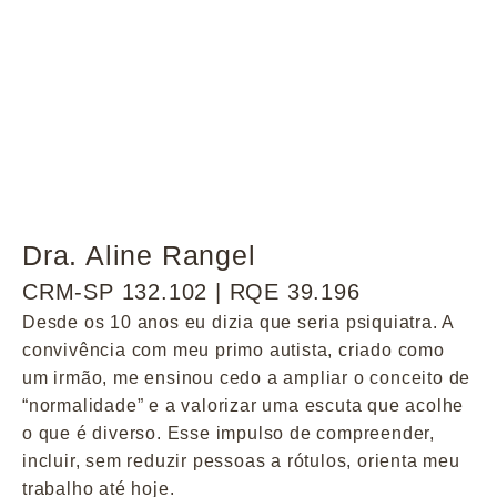
Dra. Aline Rangel
CRM-SP 132.102 | RQE 39.196
Desde os 10 anos eu dizia que seria psiquiatra. A
convivência com meu primo autista, criado como
um irmão, me ensinou cedo a ampliar o conceito de
“normalidade” e a valorizar uma escuta que acolhe
o que é diverso. Esse impulso de compreender,
incluir, sem reduzir pessoas a rótulos, orienta meu
trabalho até hoje.