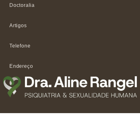
Doctoralia
Artigos
Telefone
Endereço