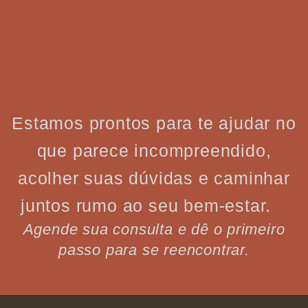
Estamos prontos para te ajudar no
que parece incompreendido,
acolher suas dúvidas e caminhar
juntos rumo ao seu bem-estar.
Agende sua consulta e dê o primeiro
passo para se reencontrar.