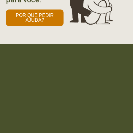
POR QUE PEDIR
AJUDA?