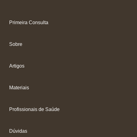
Primeira Consulta
Sobre
Artigos
Materiais
Profissionais de Saúde
Dúvidas