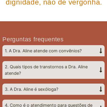
dignidade, não de vergonha.
Perguntas frequentes
1. A Dra. Aline atende com convênios?
2. Quais tipos de transtornos a Dra. Aline
atende?
3. A Dra. Aline é sexóloga?
4. Como é o atendimento para questões de