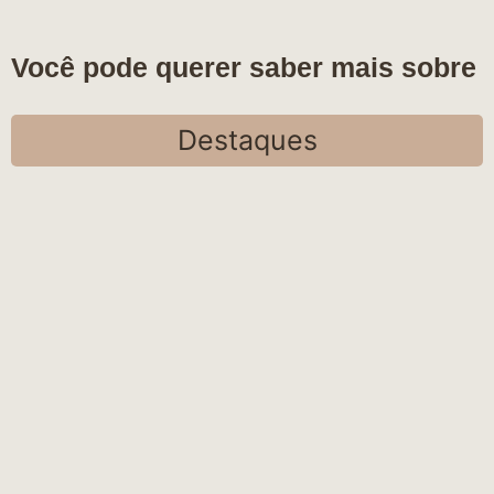
Você pode querer saber mais sobre
Destaques