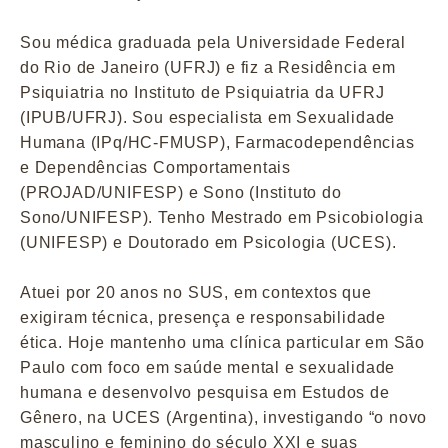
Sou médica graduada pela Universidade Federal
do Rio de Janeiro (UFRJ) e fiz a Residência em
Psiquiatria no Instituto de Psiquiatria da UFRJ
(IPUB/UFRJ). Sou especialista em Sexualidade
Humana (IPq/HC-FMUSP), Farmacodependências
e Dependências Comportamentais
(PROJAD/UNIFESP) e Sono (Instituto do
Sono/UNIFESP). Tenho Mestrado em Psicobiologia
(UNIFESP) e Doutorado em Psicologia (UCES).
Atuei por 20 anos no SUS, em contextos que
exigiram técnica, presença e responsabilidade
ética. Hoje mantenho uma clínica particular em São
Paulo com foco em saúde mental e sexualidade
humana e desenvolvo pesquisa em Estudos de
Gênero, na UCES (Argentina), investigando “o novo
masculino e feminino do século XXI e suas