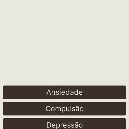
Ansiedade
Compulsão
Depressão