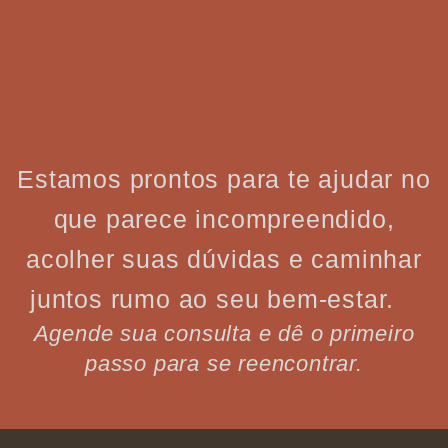
Estamos prontos para te ajudar no
que parece incompreendido,
acolher suas dúvidas e caminhar
juntos rumo ao seu bem-estar.
Agende sua consulta e dê o primeiro
passo para se reencontrar.