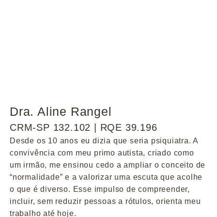
Dra. Aline Rangel
CRM-SP 132.102 | RQE 39.196
Desde os 10 anos eu dizia que seria psiquiatra. A
convivência com meu primo autista, criado como
um irmão, me ensinou cedo a ampliar o conceito de
“normalidade” e a valorizar uma escuta que acolhe
o que é diverso. Esse impulso de compreender,
incluir, sem reduzir pessoas a rótulos, orienta meu
trabalho até hoje.