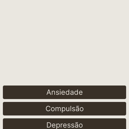
Ansiedade
Compulsão
Depressão