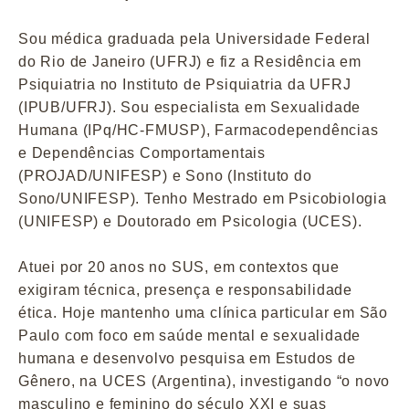
Sou médica graduada pela Universidade Federal
do Rio de Janeiro (UFRJ) e fiz a Residência em
Psiquiatria no Instituto de Psiquiatria da UFRJ
(IPUB/UFRJ). Sou especialista em Sexualidade
Humana (IPq/HC-FMUSP), Farmacodependências
e Dependências Comportamentais
(PROJAD/UNIFESP) e Sono (Instituto do
Sono/UNIFESP). Tenho Mestrado em Psicobiologia
(UNIFESP) e Doutorado em Psicologia (UCES).
Atuei por 20 anos no SUS, em contextos que
exigiram técnica, presença e responsabilidade
ética. Hoje mantenho uma clínica particular em São
Paulo com foco em saúde mental e sexualidade
humana e desenvolvo pesquisa em Estudos de
Gênero, na UCES (Argentina), investigando “o novo
masculino e feminino do século XXI e suas