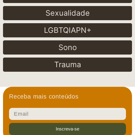
Sexualidade
LGBTQIAPN+
Sono
Trauma
Receba mais conteúdos
Inscreva-se