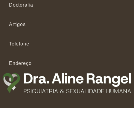
Doctoralia
Artigos
Telefone
Endereço