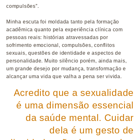
compulsões”.
Minha escuta foi moldada tanto pela formação
acadêmica quanto pela experiência clínica com
pessoas reais: histórias atravessadas por
sofrimento emocional, compulsões, conflitos
sexuais, questões de identidade e aspectos de
personalidade. Muito silêncio porém, ainda mais,
um grande desejo por mudança, transformação e
alcançar uma vida que valha a pena ser vivida.
Acredito que a sexualidade
é uma dimensão essencial
da saúde mental. Cuidar
dela é um gesto de