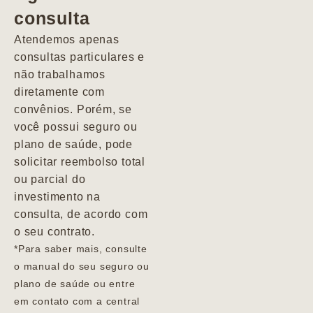
consulta
Marcio
Atendemos apenas
consultas particulares e
não trabalhamos
diretamente com
convênios. Porém, se
você possui seguro ou
plano de saúde, pode
solicitar reembolso total
ou parcial do
investimento na
consulta, de acordo com
o seu contrato.
*Para saber mais, consulte
o manual do seu seguro ou
plano de saúde ou entre
em contato com a central