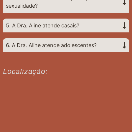
sexualidade?
5. A Dra. Aline atende casais?
6. A Dra. Aline atende adolescentes?
Localização: