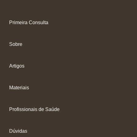
Primeira Consulta
Sobre
Artigos
Materiais
Profissionais de Saúde
Dúvidas