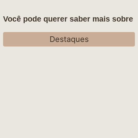
Você pode querer saber mais sobre
Destaques