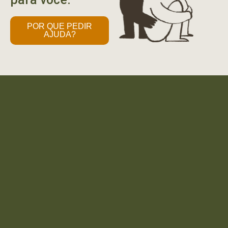
POR QUE PEDIR
AJUDA?