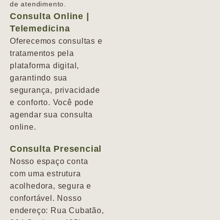
de atendimento.
Consulta Online |
Telemedicina
Oferecemos consultas e
tratamentos pela
plataforma digital,
garantindo sua
segurança, privacidade
e conforto. Você pode
agendar sua consulta
online.
Consulta Presencial
Nosso espaço conta
com uma estrutura
acolhedora, segura e
confortável. Nosso
endereço: Rua Cubatão,