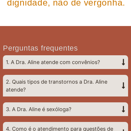
dignidade, não de vergonha.
Perguntas frequentes
1. A Dra. Aline atende com convênios?
2. Quais tipos de transtornos a Dra. Aline
atende?
3. A Dra. Aline é sexóloga?
4. Como é o atendimento para questões de