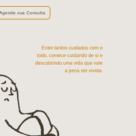
Agende sua Consulta
Entre tantos cuidados com o
todo, comece cuidando de si e
descobrindo uma vida que vale
a pena ser vivida.