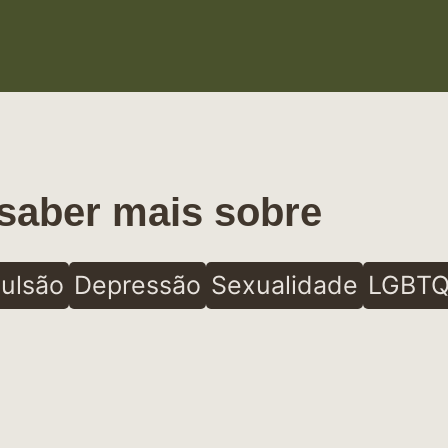
saber mais sobre
ulsão
Depressão
Sexualidade
LGBTQ