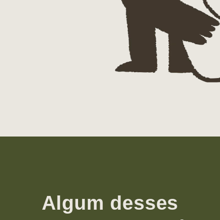
Algum desses