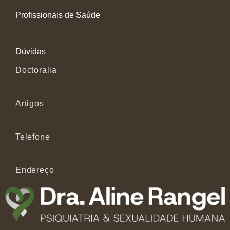
Profissionais de Saúde
Dúvidas
Doctoralia
Artigos
Telefone
Endereço