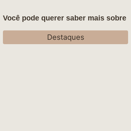
Você pode querer saber mais sobre
Destaques