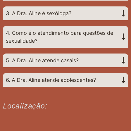
3. A Dra. Aline é sexóloga?
4. Como é o atendimento para questões de
sexualidade?
5. A Dra. Aline atende casais?
6. A Dra. Aline atende adolescentes?
Localização: