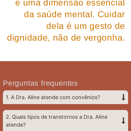
é uma dimensão essencial
da saúde mental. Cuidar
dela é um gesto de
dignidade, não de vergonha.
Perguntas frequentes
1. A Dra. Aline atende com convênios?
2. Quais tipos de transtornos a Dra. Aline
atende?