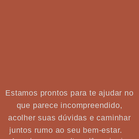
Estamos prontos para te ajudar no
que parece incompreendido,
acolher suas dúvidas e caminhar
juntos rumo ao seu bem-estar.