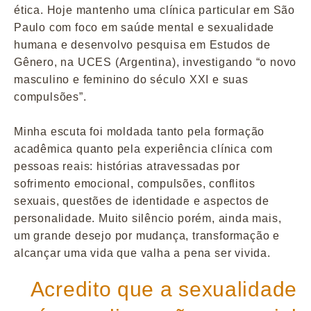
ética. Hoje mantenho uma clínica particular em São
Paulo com foco em saúde mental e sexualidade
humana e desenvolvo pesquisa em Estudos de
Gênero, na UCES (Argentina), investigando “o novo
masculino e feminino do século XXI e suas
compulsões”.
Minha escuta foi moldada tanto pela formação
acadêmica quanto pela experiência clínica com
pessoas reais: histórias atravessadas por
sofrimento emocional, compulsões, conflitos
sexuais, questões de identidade e aspectos de
personalidade. Muito silêncio porém, ainda mais,
um grande desejo por mudança, transformação e
alcançar uma vida que valha a pena ser vivida.
Acredito que a sexualidade