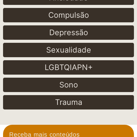
Compulsão
Depressão
Sexualidade
LGBTQIAPN+
Sono
Trauma
Receba mais conteúdos