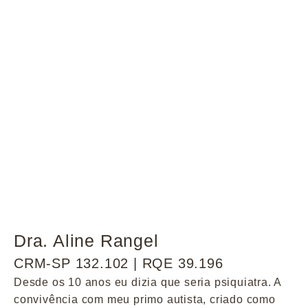
Dra. Aline Rangel
CRM-SP 132.102 | RQE 39.196
Desde os 10 anos eu dizia que seria psiquiatra. A
convivência com meu primo autista, criado como