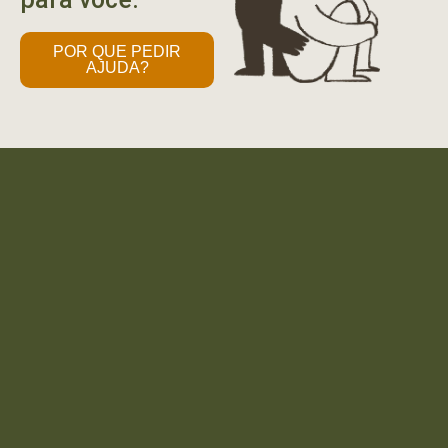
POR QUE PEDIR
AJUDA?