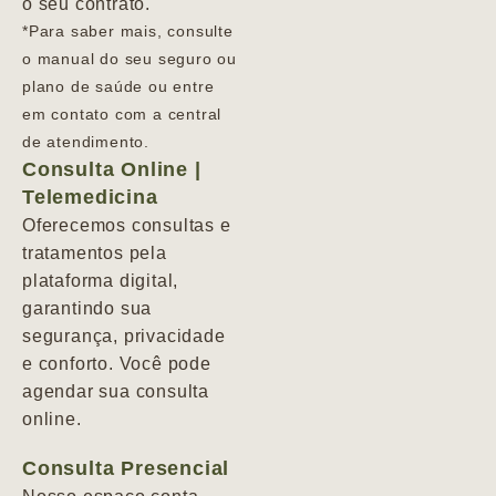
o seu contrato.
*Para saber mais, consulte
o manual do seu seguro ou
plano de saúde ou entre
em contato com a central
de atendimento.
Consulta Online |
Telemedicina
Oferecemos consultas e
tratamentos pela
plataforma digital,
garantindo sua
segurança, privacidade
e conforto. Você pode
agendar sua consulta
online.
Consulta Presencial