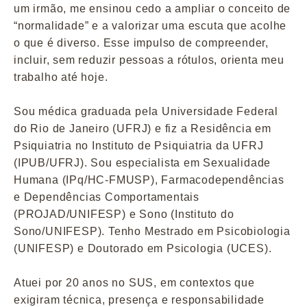
um irmão, me ensinou cedo a ampliar o conceito de
“normalidade” e a valorizar uma escuta que acolhe
o que é diverso. Esse impulso de compreender,
incluir, sem reduzir pessoas a rótulos, orienta meu
trabalho até hoje.
Sou médica graduada pela Universidade Federal
do Rio de Janeiro (UFRJ) e fiz a Residência em
Psiquiatria no Instituto de Psiquiatria da UFRJ
(IPUB/UFRJ). Sou especialista em Sexualidade
Humana (IPq/HC-FMUSP), Farmacodependências
e Dependências Comportamentais
(PROJAD/UNIFESP) e Sono (Instituto do
Sono/UNIFESP). Tenho Mestrado em Psicobiologia
(UNIFESP) e Doutorado em Psicologia (UCES).
Atuei por 20 anos no SUS, em contextos que
exigiram técnica, presença e responsabilidade