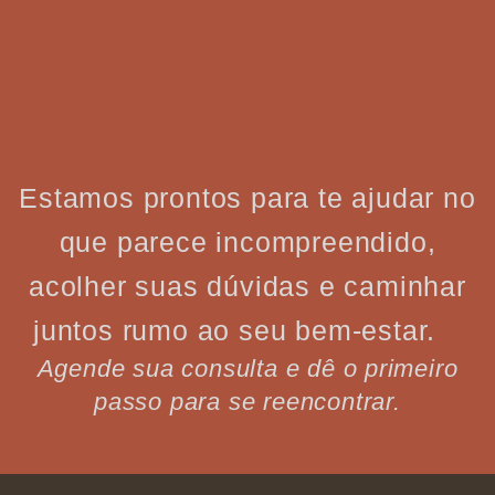
Estamos prontos para te ajudar no
que parece incompreendido,
acolher suas dúvidas e caminhar
juntos rumo ao seu bem-estar.
Agende sua consulta e dê o primeiro
passo para se reencontrar.