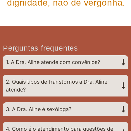
dignidade, não de vergonha.
Perguntas frequentes
1. A Dra. Aline atende com convênios?
2. Quais tipos de transtornos a Dra. Aline
atende?
3. A Dra. Aline é sexóloga?
4. Como é o atendimento para questões de