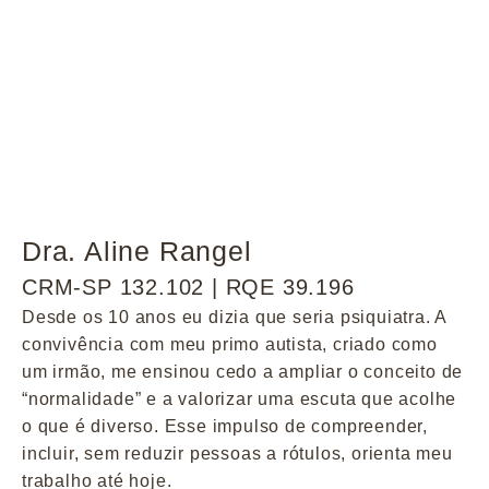
Dra. Aline Rangel
CRM-SP 132.102 | RQE 39.196
Desde os 10 anos eu dizia que seria psiquiatra. A
convivência com meu primo autista, criado como
um irmão, me ensinou cedo a ampliar o conceito de
“normalidade” e a valorizar uma escuta que acolhe
o que é diverso. Esse impulso de compreender,
incluir, sem reduzir pessoas a rótulos, orienta meu
trabalho até hoje.