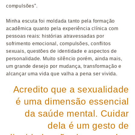
compulsões”.
Minha escuta foi moldada tanto pela formação
acadêmica quanto pela experiência clínica com
pessoas reais: histórias atravessadas por
sofrimento emocional, compulsões, conflitos
sexuais, questões de identidade e aspectos de
personalidade. Muito silêncio porém, ainda mais,
um grande desejo por mudança, transformação e
alcançar uma vida que valha a pena ser vivida.
Acredito que a sexualidade
é uma dimensão essencial
da saúde mental. Cuidar
dela é um gesto de