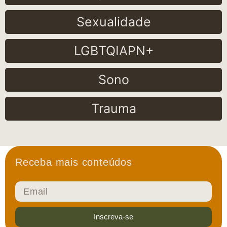
Sexualidade
LGBTQIAPN+
Sono
Trauma
Receba mais conteúdos
Inscreva-se