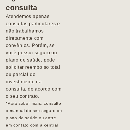
consulta
Marcio
Atendemos apenas
consultas particulares e
não trabalhamos
diretamente com
convênios. Porém, se
você possui seguro ou
plano de saúde, pode
solicitar reembolso total
ou parcial do
investimento na
consulta, de acordo com
o seu contrato.
*Para saber mais, consulte
o manual do seu seguro ou
plano de saúde ou entre
em contato com a central