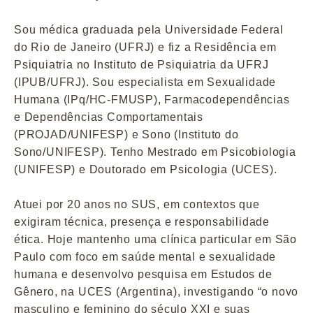
Sou médica graduada pela Universidade Federal
do Rio de Janeiro (UFRJ) e fiz a Residência em
Psiquiatria no Instituto de Psiquiatria da UFRJ
(IPUB/UFRJ). Sou especialista em Sexualidade
Humana (IPq/HC-FMUSP), Farmacodependências
e Dependências Comportamentais
(PROJAD/UNIFESP) e Sono (Instituto do
Sono/UNIFESP). Tenho Mestrado em Psicobiologia
(UNIFESP) e Doutorado em Psicologia (UCES).
Atuei por 20 anos no SUS, em contextos que
exigiram técnica, presença e responsabilidade
ética. Hoje mantenho uma clínica particular em São
Paulo com foco em saúde mental e sexualidade
humana e desenvolvo pesquisa em Estudos de
Gênero, na UCES (Argentina), investigando “o novo
masculino e feminino do século XXI e suas