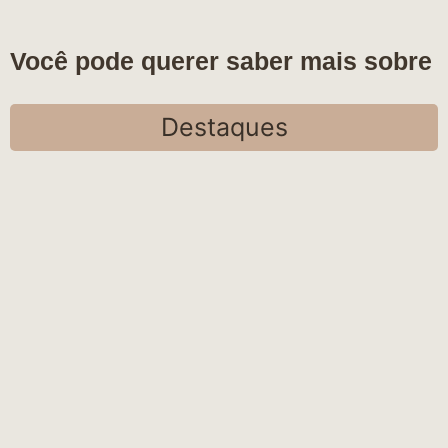
Você pode querer saber mais sobre
Destaques