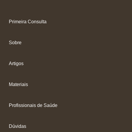
Primeira Consulta
Sobre
Artigos
Materiais
Profissionais de Saúde
Dúvidas