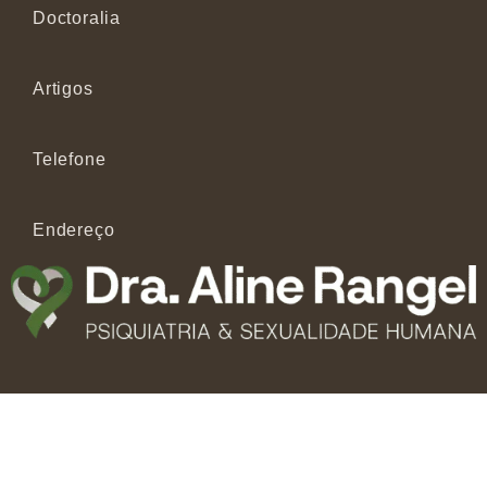
Doctoralia
Artigos
Telefone
Endereço