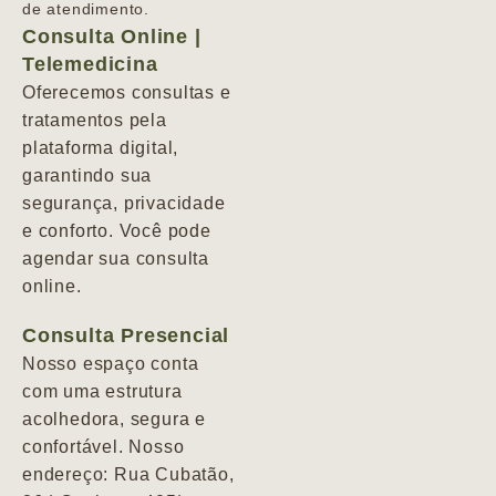
de atendimento.
Consulta Online |
Telemedicina
Oferecemos consultas e
tratamentos pela
plataforma digital,
garantindo sua
segurança, privacidade
e conforto. Você pode
agendar sua consulta
online.
Consulta Presencial
Nosso espaço conta
com uma estrutura
acolhedora, segura e
confortável. Nosso
endereço: Rua Cubatão,