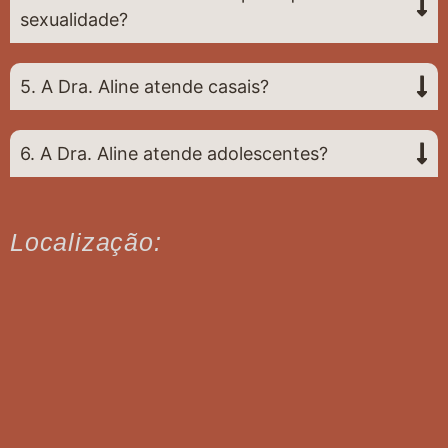
sexualidade?
5. A Dra. Aline atende casais?
6. A Dra. Aline atende adolescentes?
Localização: