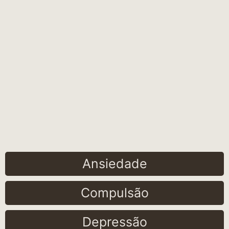
Ansiedade
Compulsão
Depressão