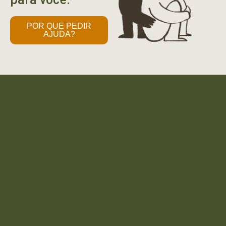
POR QUE PEDIR
AJUDA?