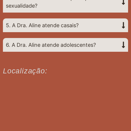
sexualidade?
5. A Dra. Aline atende casais?
6. A Dra. Aline atende adolescentes?
Localização: