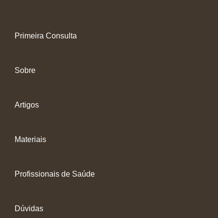
Primeira Consulta
Sobre
Artigos
Materiais
Profissionais de Saúde
Dúvidas