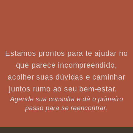
Estamos prontos para te ajudar no
que parece incompreendido,
acolher suas dúvidas e caminhar
juntos rumo ao seu bem-estar.
Agende sua consulta e dê o primeiro
passo para se reencontrar.