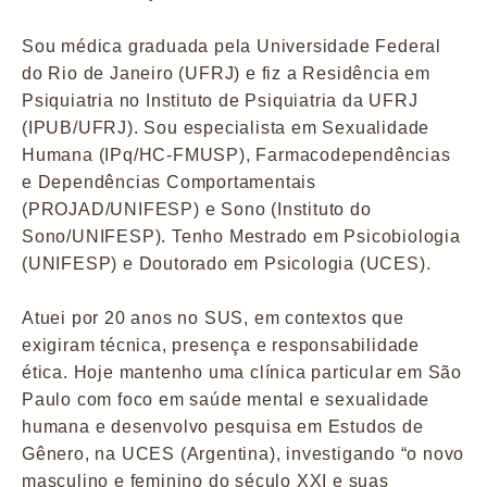
Sou médica graduada pela Universidade Federal
do Rio de Janeiro (UFRJ) e fiz a Residência em
Psiquiatria no Instituto de Psiquiatria da UFRJ
(IPUB/UFRJ). Sou especialista em Sexualidade
Humana (IPq/HC-FMUSP), Farmacodependências
e Dependências Comportamentais
(PROJAD/UNIFESP) e Sono (Instituto do
Sono/UNIFESP). Tenho Mestrado em Psicobiologia
(UNIFESP) e Doutorado em Psicologia (UCES).
Atuei por 20 anos no SUS, em contextos que
exigiram técnica, presença e responsabilidade
ética. Hoje mantenho uma clínica particular em São
Paulo com foco em saúde mental e sexualidade
humana e desenvolvo pesquisa em Estudos de
Gênero, na UCES (Argentina), investigando “o novo
masculino e feminino do século XXI e suas