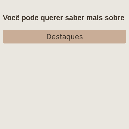
Você pode querer saber mais sobre
Destaques