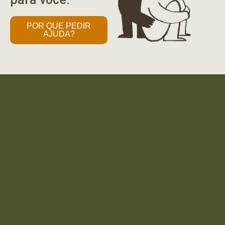
POR QUE PEDIR
AJUDA?