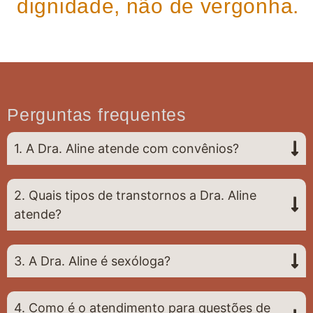
dignidade, não de vergonha.
Perguntas frequentes
1. A Dra. Aline atende com convênios?
2. Quais tipos de transtornos a Dra. Aline
atende?
3. A Dra. Aline é sexóloga?
4. Como é o atendimento para questões de