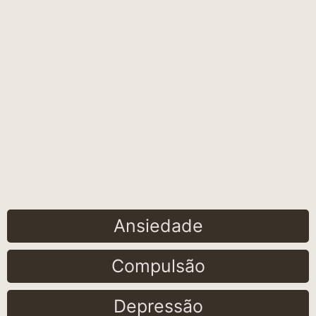
Ansiedade
Compulsão
Depressão