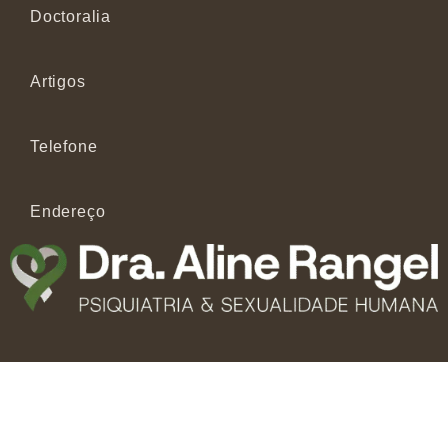
Doctoralia
Artigos
Telefone
Endereço