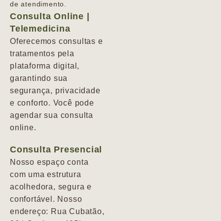
de atendimento.
Consulta Online |
Telemedicina
Oferecemos consultas e
tratamentos pela
plataforma digital,
garantindo sua
segurança, privacidade
e conforto. Você pode
agendar sua consulta
online.
Consulta Presencial
Nosso espaço conta
com uma estrutura
acolhedora, segura e
confortável. Nosso
endereço: Rua Cubatão,