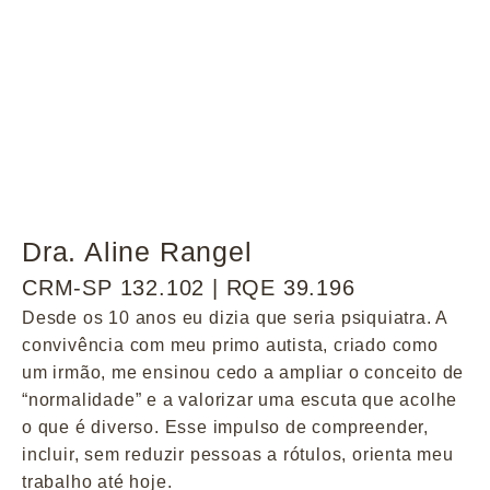
Dra. Aline Rangel
CRM-SP 132.102 | RQE 39.196
Desde os 10 anos eu dizia que seria psiquiatra. A
convivência com meu primo autista, criado como
um irmão, me ensinou cedo a ampliar o conceito de
“normalidade” e a valorizar uma escuta que acolhe
o que é diverso. Esse impulso de compreender,
incluir, sem reduzir pessoas a rótulos, orienta meu
trabalho até hoje.