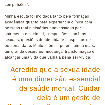
compulsões”.
Minha escuta foi moldada tanto pela formação
acadêmica quanto pela experiência clínica com
pessoas reais: histórias atravessadas por
sofrimento emocional, compulsões, conflitos
sexuais, questões de identidade e aspectos de
personalidade. Muito silêncio porém, ainda mais,
um grande desejo por mudança, transformação e
alcançar uma vida que valha a pena ser vivida.
Acredito que a sexualidade
é uma dimensão essencial
da saúde mental. Cuidar
dela é um gesto de