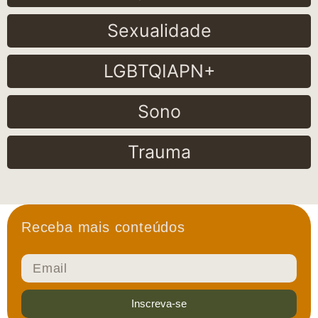
Sexualidade
LGBTQIAPN+
Sono
Trauma
Receba mais conteúdos
Inscreva-se