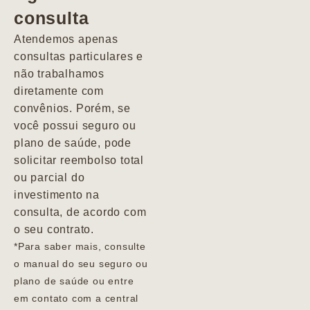
consulta
Marcio
Atendemos apenas
consultas particulares e
não trabalhamos
diretamente com
convênios. Porém, se
você possui seguro ou
plano de saúde, pode
solicitar reembolso total
ou parcial do
investimento na
consulta, de acordo com
o seu contrato.
*Para saber mais, consulte
o manual do seu seguro ou
plano de saúde ou entre
em contato com a central