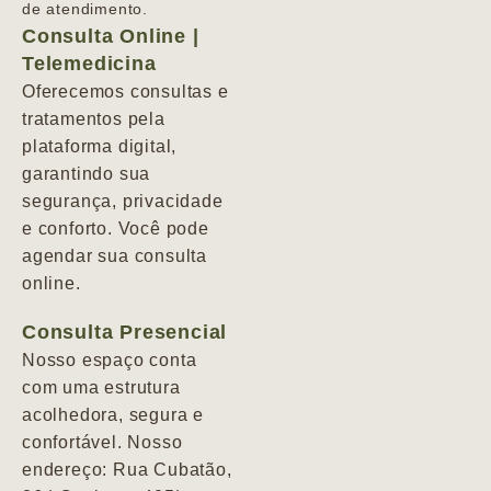
de atendimento.
Consulta Online |
Telemedicina
Oferecemos consultas e
tratamentos pela
plataforma digital,
garantindo sua
segurança, privacidade
e conforto. Você pode
agendar sua consulta
online.
Consulta Presencial
Nosso espaço conta
com uma estrutura
acolhedora, segura e
confortável. Nosso
endereço: Rua Cubatão,