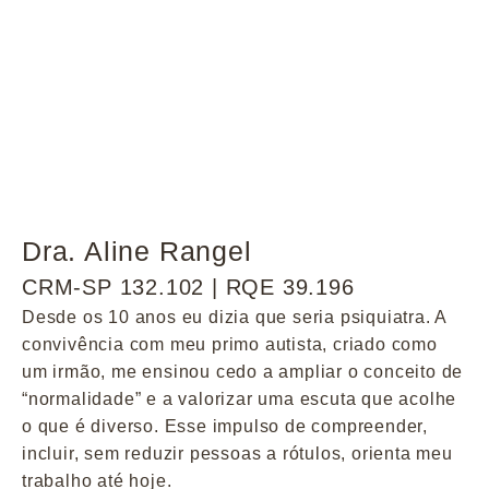
Dra. Aline Rangel
CRM-SP 132.102 | RQE 39.196
Desde os 10 anos eu dizia que seria psiquiatra. A
convivência com meu primo autista, criado como
um irmão, me ensinou cedo a ampliar o conceito de
“normalidade” e a valorizar uma escuta que acolhe
o que é diverso. Esse impulso de compreender,
incluir, sem reduzir pessoas a rótulos, orienta meu
trabalho até hoje.