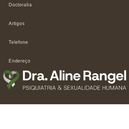
Doctoralia
Artigos
Telefone
Endereço