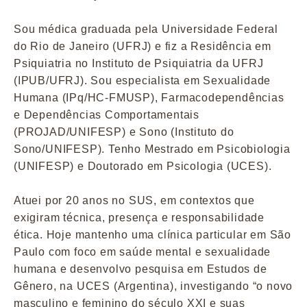
Sou médica graduada pela Universidade Federal
do Rio de Janeiro (UFRJ) e fiz a Residência em
Psiquiatria no Instituto de Psiquiatria da UFRJ
(IPUB/UFRJ). Sou especialista em Sexualidade
Humana (IPq/HC-FMUSP), Farmacodependências
e Dependências Comportamentais
(PROJAD/UNIFESP) e Sono (Instituto do
Sono/UNIFESP). Tenho Mestrado em Psicobiologia
(UNIFESP) e Doutorado em Psicologia (UCES).
Atuei por 20 anos no SUS, em contextos que
exigiram técnica, presença e responsabilidade
ética. Hoje mantenho uma clínica particular em São
Paulo com foco em saúde mental e sexualidade
humana e desenvolvo pesquisa em Estudos de
Gênero, na UCES (Argentina), investigando “o novo
masculino e feminino do século XXI e suas