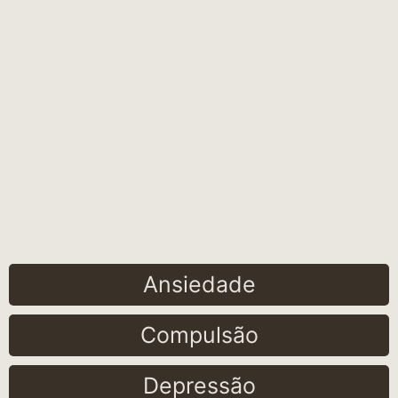
Ansiedade
Compulsão
Depressão