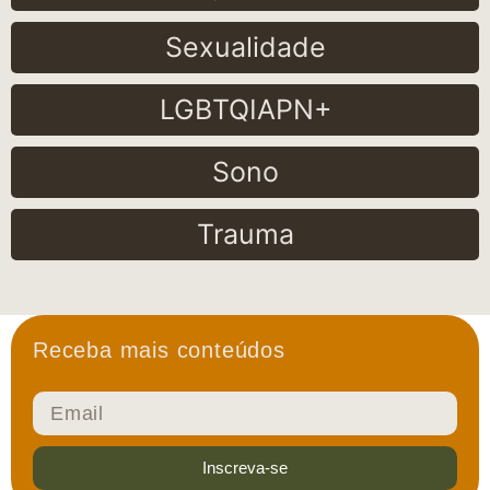
Sexualidade
LGBTQIAPN+
Sono
Trauma
Receba mais conteúdos
Inscreva-se