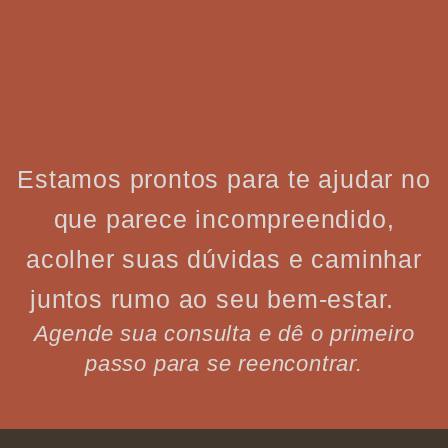
Estamos prontos para te ajudar no
que parece incompreendido,
acolher suas dúvidas e caminhar
juntos rumo ao seu bem-estar.
Agende sua consulta e dê o primeiro
passo para se reencontrar.