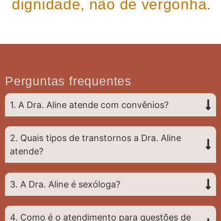
dignidade, não de vergonha.
Perguntas frequentes
1. A Dra. Aline atende com convênios?
2. Quais tipos de transtornos a Dra. Aline
atende?
3. A Dra. Aline é sexóloga?
4. Como é o atendimento para questões de