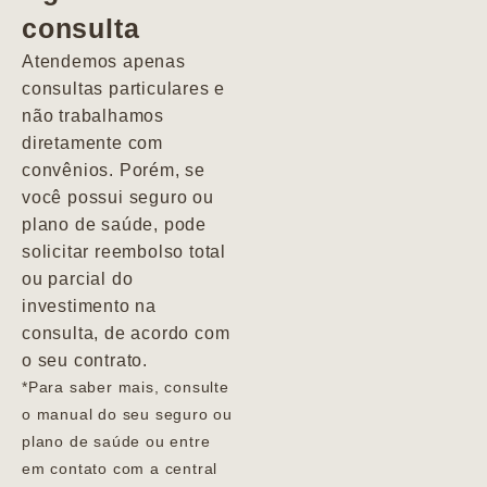
consulta
Marcio
Atendemos apenas
consultas particulares e
não trabalhamos
diretamente com
convênios. Porém, se
você possui seguro ou
plano de saúde, pode
solicitar reembolso total
ou parcial do
investimento na
consulta, de acordo com
o seu contrato.
*Para saber mais, consulte
o manual do seu seguro ou
plano de saúde ou entre
em contato com a central