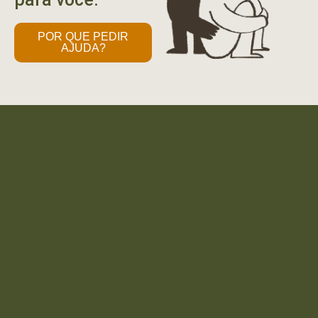
POR QUE PEDIR
AJUDA?