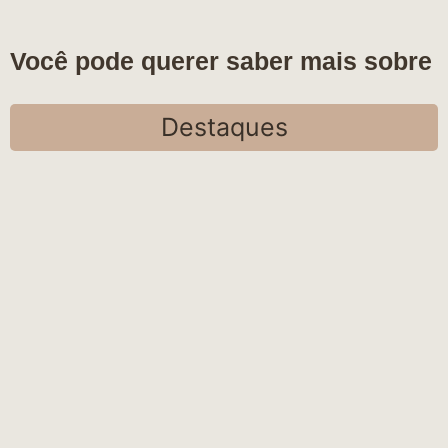
Você pode querer saber mais sobre
Destaques