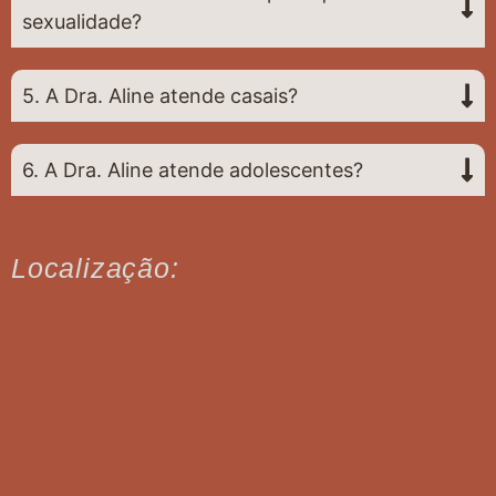
sexualidade?
5. A Dra. Aline atende casais?
6. A Dra. Aline atende adolescentes?
Localização: