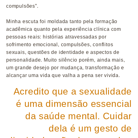
compulsões”.
Minha escuta foi moldada tanto pela formação
acadêmica quanto pela experiência clínica com
pessoas reais: histórias atravessadas por
sofrimento emocional, compulsões, conflitos
sexuais, questões de identidade e aspectos de
personalidade. Muito silêncio porém, ainda mais,
um grande desejo por mudança, transformação e
alcançar uma vida que valha a pena ser vivida.
Acredito que a sexualidade
é uma dimensão essencial
da saúde mental. Cuidar
dela é um gesto de