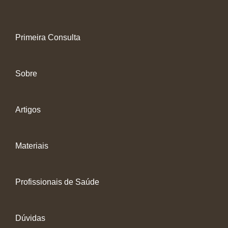
Primeira Consulta
Sobre
Artigos
Materiais
Profissionais de Saúde
Dúvidas