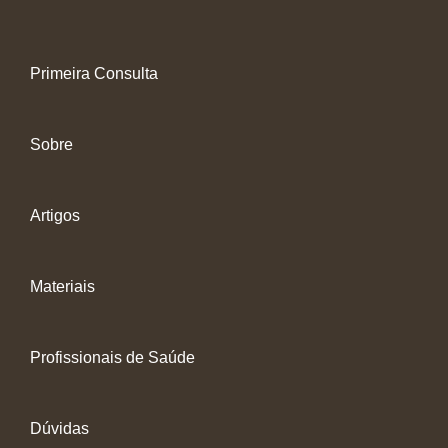
Primeira Consulta
Sobre
Artigos
Materiais
Profissionais de Saúde
Dúvidas