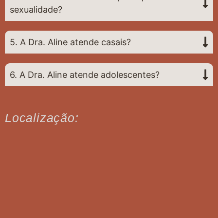
sexualidade?
5. A Dra. Aline atende casais?
6. A Dra. Aline atende adolescentes?
Localização: