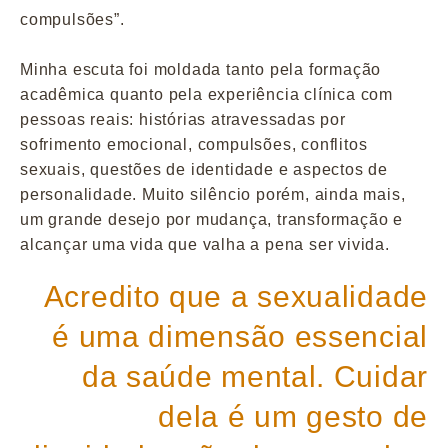
compulsões”.
Minha escuta foi moldada tanto pela formação
acadêmica quanto pela experiência clínica com
pessoas reais: histórias atravessadas por
sofrimento emocional, compulsões, conflitos
sexuais, questões de identidade e aspectos de
personalidade. Muito silêncio porém, ainda mais,
um grande desejo por mudança, transformação e
alcançar uma vida que valha a pena ser vivida.
Acredito que a sexualidade
é uma dimensão essencial
da saúde mental. Cuidar
dela é um gesto de