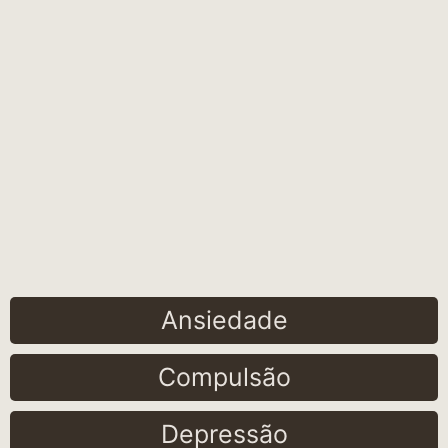
Ansiedade
Compulsão
Depressão