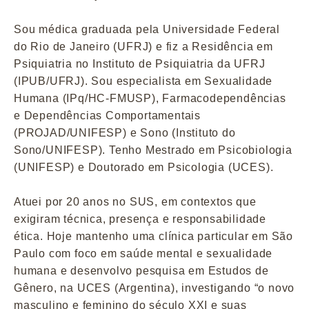
Sou médica graduada pela Universidade Federal
do Rio de Janeiro (UFRJ) e fiz a Residência em
Psiquiatria no Instituto de Psiquiatria da UFRJ
(IPUB/UFRJ). Sou especialista em Sexualidade
Humana (IPq/HC-FMUSP), Farmacodependências
e Dependências Comportamentais
(PROJAD/UNIFESP) e Sono (Instituto do
Sono/UNIFESP). Tenho Mestrado em Psicobiologia
(UNIFESP) e Doutorado em Psicologia (UCES).
Atuei por 20 anos no SUS, em contextos que
exigiram técnica, presença e responsabilidade
ética. Hoje mantenho uma clínica particular em São
Paulo com foco em saúde mental e sexualidade
humana e desenvolvo pesquisa em Estudos de
Gênero, na UCES (Argentina), investigando “o novo
masculino e feminino do século XXI e suas