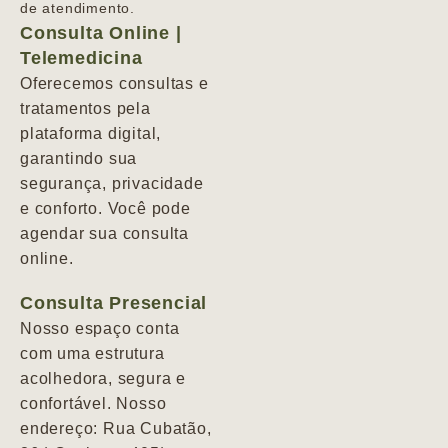
de atendimento.
Consulta Online |
Telemedicina
Oferecemos consultas e
tratamentos pela
plataforma digital,
garantindo sua
segurança, privacidade
e conforto. Você pode
agendar sua consulta
online.
Consulta Presencial
Nosso espaço conta
com uma estrutura
acolhedora, segura e
confortável. Nosso
endereço: Rua Cubatão,