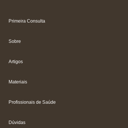
Primeira Consulta
Sobre
Artigos
Materiais
Profissionais de Saúde
Dúvidas