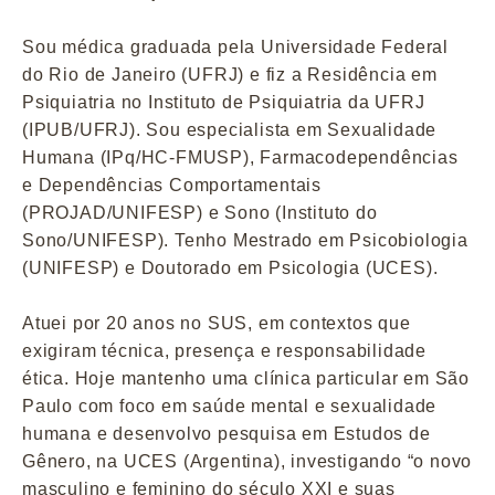
Sou médica graduada pela Universidade Federal
do Rio de Janeiro (UFRJ) e fiz a Residência em
Psiquiatria no Instituto de Psiquiatria da UFRJ
(IPUB/UFRJ). Sou especialista em Sexualidade
Humana (IPq/HC-FMUSP), Farmacodependências
e Dependências Comportamentais
(PROJAD/UNIFESP) e Sono (Instituto do
Sono/UNIFESP). Tenho Mestrado em Psicobiologia
(UNIFESP) e Doutorado em Psicologia (UCES).
Atuei por 20 anos no SUS, em contextos que
exigiram técnica, presença e responsabilidade
ética. Hoje mantenho uma clínica particular em São
Paulo com foco em saúde mental e sexualidade
humana e desenvolvo pesquisa em Estudos de
Gênero, na UCES (Argentina), investigando “o novo
masculino e feminino do século XXI e suas