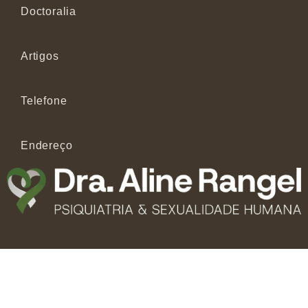
Doctoralia
Artigos
Telefone
Endereço