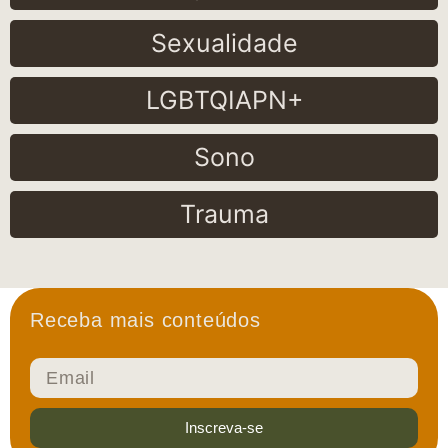
Sexualidade
LGBTQIAPN+
Sono
Trauma
Receba mais conteúdos
Inscreva-se