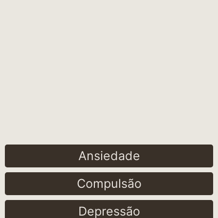
Ansiedade
Compulsão
Depressão