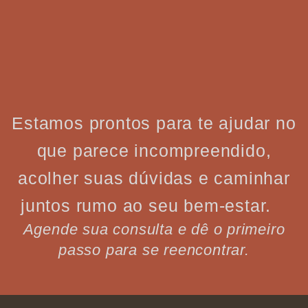
Estamos prontos para te ajudar no
que parece incompreendido,
acolher suas dúvidas e caminhar
juntos rumo ao seu bem-estar.
Agende sua consulta e dê o primeiro
passo para se reencontrar.