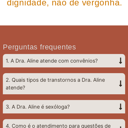
dignidade, não de vergonha.
Perguntas frequentes
1. A Dra. Aline atende com convênios?
2. Quais tipos de transtornos a Dra. Aline
atende?
3. A Dra. Aline é sexóloga?
4. Como é o atendimento para questões de