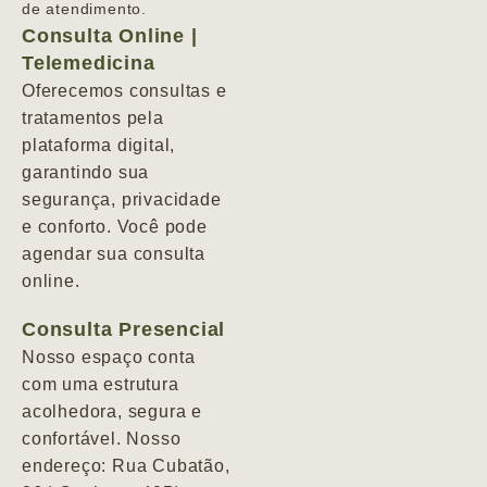
de atendimento.
Consulta Online |
Telemedicina
Oferecemos consultas e
tratamentos pela
plataforma digital,
garantindo sua
segurança, privacidade
e conforto. Você pode
agendar sua consulta
online.
Consulta Presencial
Nosso espaço conta
com uma estrutura
acolhedora, segura e
confortável. Nosso
endereço: Rua Cubatão,