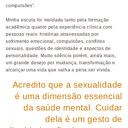
compulsões”.
Minha escuta foi moldada tanto pela formação
acadêmica quanto pela experiência clínica com
pessoas reais: histórias atravessadas por
sofrimento emocional, compulsões, conflitos
sexuais, questões de identidade e aspectos de
personalidade. Muito silêncio porém, ainda mais,
um grande desejo por mudança, transformação e
alcançar uma vida que valha a pena ser vivida.
Acredito que a sexualidade
é uma dimensão essencial
da saúde mental. Cuidar
dela é um gesto de