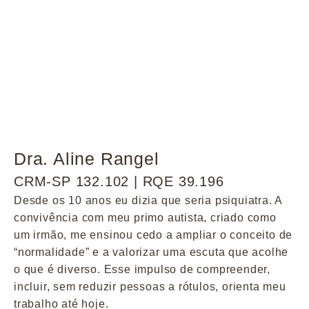
Dra. Aline Rangel
CRM-SP 132.102 | RQE 39.196
Desde os 10 anos eu dizia que seria psiquiatra. A
convivência com meu primo autista, criado como
um irmão, me ensinou cedo a ampliar o conceito de
“normalidade” e a valorizar uma escuta que acolhe
o que é diverso. Esse impulso de compreender,
incluir, sem reduzir pessoas a rótulos, orienta meu
trabalho até hoje.