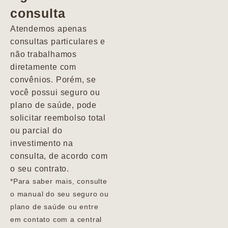
consulta
Marcio
Atendemos apenas
consultas particulares e
não trabalhamos
diretamente com
convênios. Porém, se
você possui seguro ou
plano de saúde, pode
solicitar reembolso total
ou parcial do
investimento na
consulta, de acordo com
o seu contrato.
*Para saber mais, consulte
o manual do seu seguro ou
plano de saúde ou entre
em contato com a central