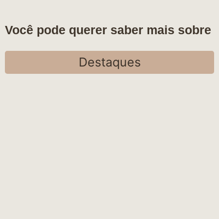
Você pode querer saber mais sobre
Destaques