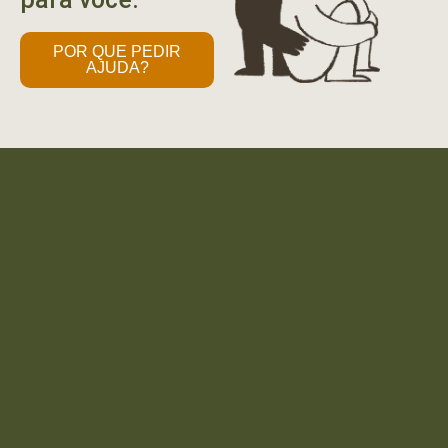
POR QUE PEDIR
AJUDA?