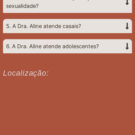
sexualidade?
5. A Dra. Aline atende casais?
6. A Dra. Aline atende adolescentes?
Localização: