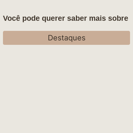
Você pode querer saber mais sobre
Destaques