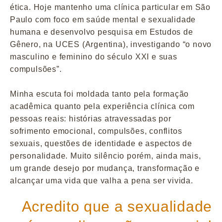
ética. Hoje mantenho uma clínica particular em São
Paulo com foco em saúde mental e sexualidade
humana e desenvolvo pesquisa em Estudos de
Gênero, na UCES (Argentina), investigando “o novo
masculino e feminino do século XXI e suas
compulsões”.
Minha escuta foi moldada tanto pela formação
acadêmica quanto pela experiência clínica com
pessoas reais: histórias atravessadas por
sofrimento emocional, compulsões, conflitos
sexuais, questões de identidade e aspectos de
personalidade. Muito silêncio porém, ainda mais,
um grande desejo por mudança, transformação e
alcançar uma vida que valha a pena ser vivida.
Acredito que a sexualidade