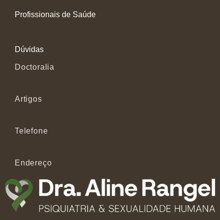
Profissionais de Saúde
Dúvidas
Doctoralia
Artigos
Telefone
Endereço