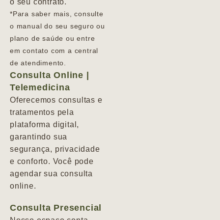
o seu contrato.
*Para saber mais, consulte
o manual do seu seguro ou
plano de saúde ou entre
em contato com a central
de atendimento.
Consulta Online |
Telemedicina
Oferecemos consultas e
tratamentos pela
plataforma digital,
garantindo sua
segurança, privacidade
e conforto. Você pode
agendar sua consulta
online.
Consulta Presencial