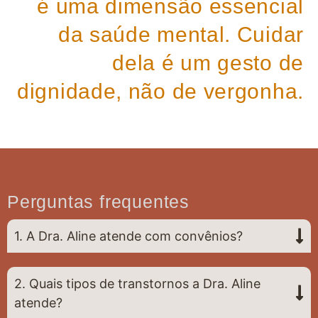
é uma dimensão essencial
da saúde mental. Cuidar
dela é um gesto de
dignidade, não de vergonha.
Perguntas frequentes
1. A Dra. Aline atende com convênios?
2. Quais tipos de transtornos a Dra. Aline
atende?