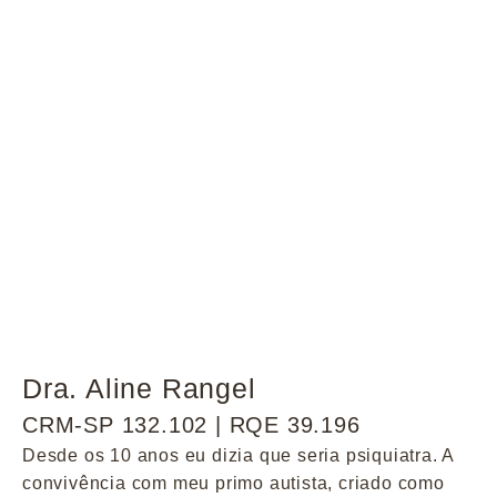
Dra. Aline Rangel
CRM-SP 132.102 | RQE 39.196
Desde os 10 anos eu dizia que seria psiquiatra. A
convivência com meu primo autista, criado como