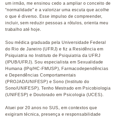
um irmão, me ensinou cedo a ampliar o conceito de
“normalidade” e a valorizar uma escuta que acolhe
o que é diverso. Esse impulso de compreender,
incluir, sem reduzir pessoas a rótulos, orienta meu
trabalho até hoje.
Sou médica graduada pela Universidade Federal
do Rio de Janeiro (UFRJ) e fiz a Residência em
Psiquiatria no Instituto de Psiquiatria da UFRJ
(IPUB/UFRJ). Sou especialista em Sexualidade
Humana (IPq/HC-FMUSP), Farmacodependências
e Dependências Comportamentais
(PROJAD/UNIFESP) e Sono (Instituto do
Sono/UNIFESP). Tenho Mestrado em Psicobiologia
(UNIFESP) e Doutorado em Psicologia (UCES).
Atuei por 20 anos no SUS, em contextos que
exigiram técnica, presença e responsabilidade