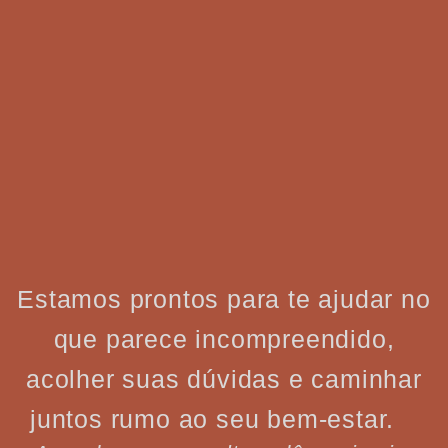
Estamos prontos para te ajudar no
que parece incompreendido,
acolher suas dúvidas e caminhar
juntos rumo ao seu bem-estar.