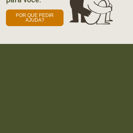
POR QUE PEDIR
AJUDA?