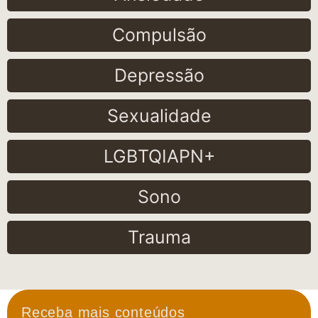
Compulsão
Depressão
Sexualidade
LGBTQIAPN+
Sono
Trauma
Receba mais conteúdos