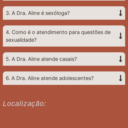
3. A Dra. Aline é sexóloga?
4. Como é o atendimento para questões de
sexualidade?
5. A Dra. Aline atende casais?
6. A Dra. Aline atende adolescentes?
Localização: