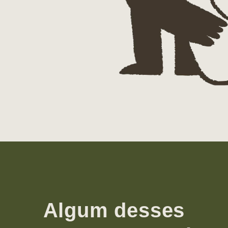
Algum desses