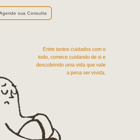
Agende sua Consulta
Entre tantos cuidados com o
todo, comece cuidando de si e
descobrindo uma vida que vale
a pena ser vivida.