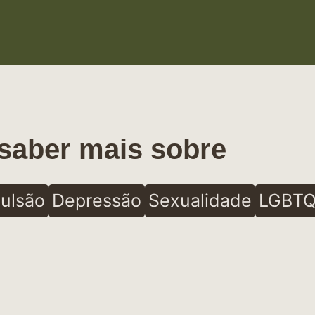
saber mais sobre
ulsão
Depressão
Sexualidade
LGBTQ