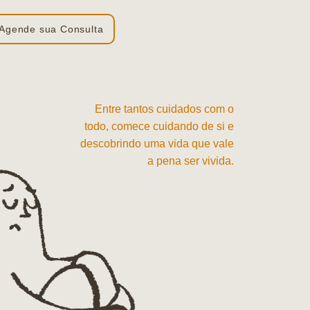
Agende sua Consulta
Entre tantos cuidados com o
todo, comece cuidando de si e
descobrindo uma vida que vale
a pena ser vivida.