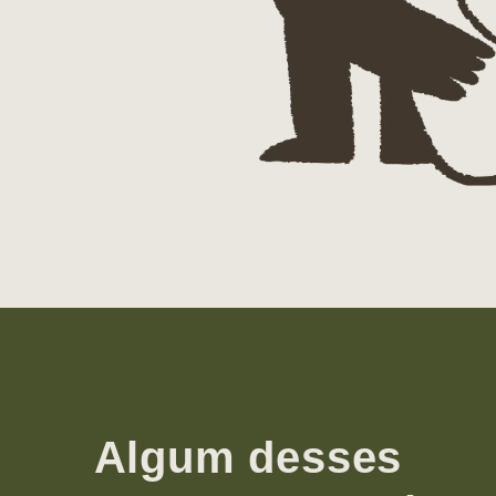
Algum desses