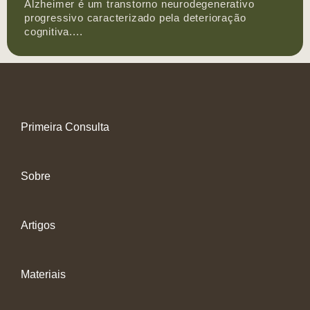
Alzheimer é um transtorno neurodegenerativo
progressivo caracterizado pela deterioração
cognitiva....
Primeira Consulta
Sobre
Artigos
Materiais