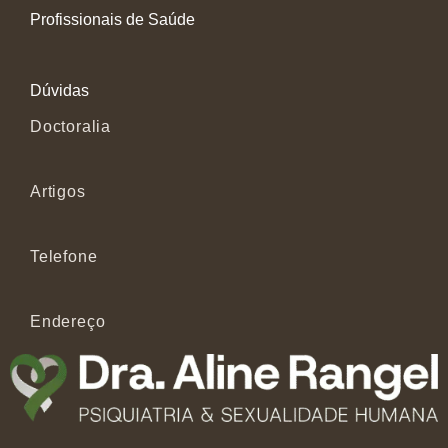
Profissionais de Saúde
Dúvidas
Doctoralia
Artigos
Telefone
Endereço