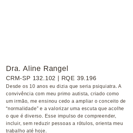
Dra. Aline Rangel
CRM-SP 132.102 | RQE 39.196
Desde os 10 anos eu dizia que seria psiquiatra. A
convivência com meu primo autista, criado como
um irmão, me ensinou cedo a ampliar o conceito de
“normalidade” e a valorizar uma escuta que acolhe
o que é diverso. Esse impulso de compreender,
incluir, sem reduzir pessoas a rótulos, orienta meu
trabalho até hoje.