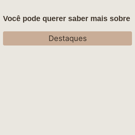
Você pode querer saber mais sobre
Destaques