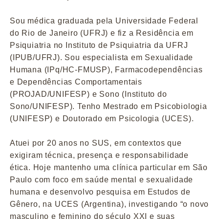
Sou médica graduada pela Universidade Federal
do Rio de Janeiro (UFRJ) e fiz a Residência em
Psiquiatria no Instituto de Psiquiatria da UFRJ
(IPUB/UFRJ). Sou especialista em Sexualidade
Humana (IPq/HC-FMUSP), Farmacodependências
e Dependências Comportamentais
(PROJAD/UNIFESP) e Sono (Instituto do
Sono/UNIFESP). Tenho Mestrado em Psicobiologia
(UNIFESP) e Doutorado em Psicologia (UCES).
Atuei por 20 anos no SUS, em contextos que
exigiram técnica, presença e responsabilidade
ética. Hoje mantenho uma clínica particular em São
Paulo com foco em saúde mental e sexualidade
humana e desenvolvo pesquisa em Estudos de
Gênero, na UCES (Argentina), investigando “o novo
masculino e feminino do século XXI e suas