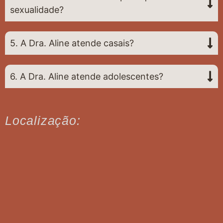
sexualidade?
5. A Dra. Aline atende casais?
6. A Dra. Aline atende adolescentes?
Localização: