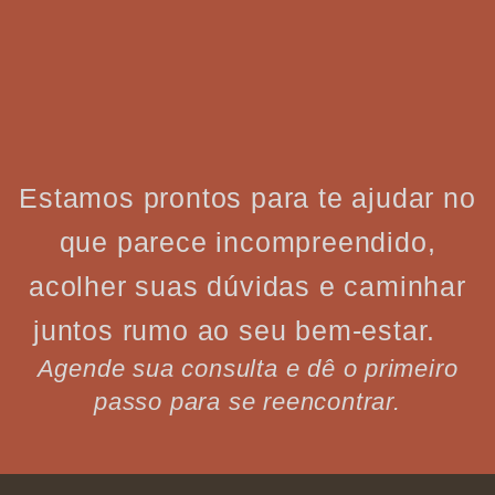
Estamos prontos para te ajudar no
que parece incompreendido,
acolher suas dúvidas e caminhar
juntos rumo ao seu bem-estar.
Agende sua consulta e dê o primeiro
passo para se reencontrar.