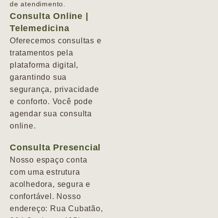
de atendimento.
Consulta Online |
Telemedicina
Oferecemos consultas e
tratamentos pela
plataforma digital,
garantindo sua
segurança, privacidade
e conforto. Você pode
agendar sua consulta
online.
Consulta Presencial
Nosso espaço conta
com uma estrutura
acolhedora, segura e
confortável. Nosso
endereço: Rua Cubatão,