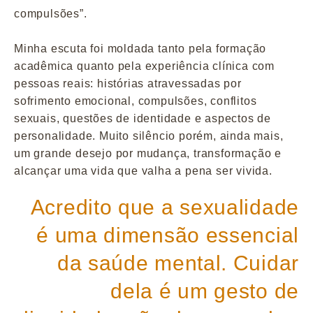
compulsões”.
Minha escuta foi moldada tanto pela formação
acadêmica quanto pela experiência clínica com
pessoas reais: histórias atravessadas por
sofrimento emocional, compulsões, conflitos
sexuais, questões de identidade e aspectos de
personalidade. Muito silêncio porém, ainda mais,
um grande desejo por mudança, transformação e
alcançar uma vida que valha a pena ser vivida.
Acredito que a sexualidade
é uma dimensão essencial
da saúde mental. Cuidar
dela é um gesto de