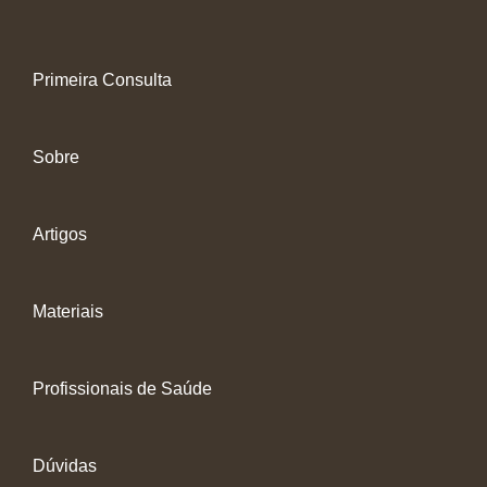
Primeira Consulta
Sobre
Artigos
Materiais
Profissionais de Saúde
Dúvidas