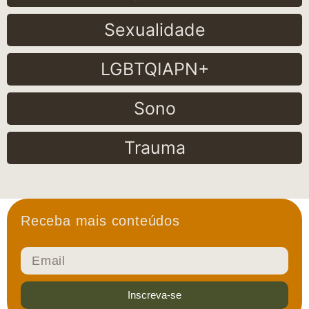
Sexualidade
LGBTQIAPN+
Sono
Trauma
Receba mais conteúdos
Inscreva-se