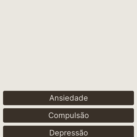
Ansiedade
Compulsão
Depressão