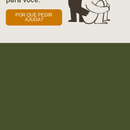
POR QUE PEDIR
AJUDA?