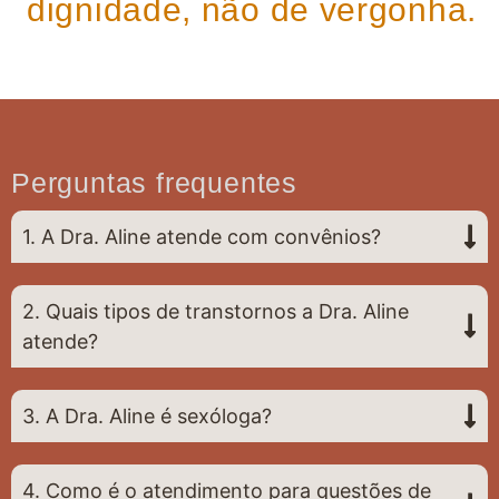
dignidade, não de vergonha.
Perguntas frequentes
1. A Dra. Aline atende com convênios?
2. Quais tipos de transtornos a Dra. Aline
atende?
3. A Dra. Aline é sexóloga?
4. Como é o atendimento para questões de