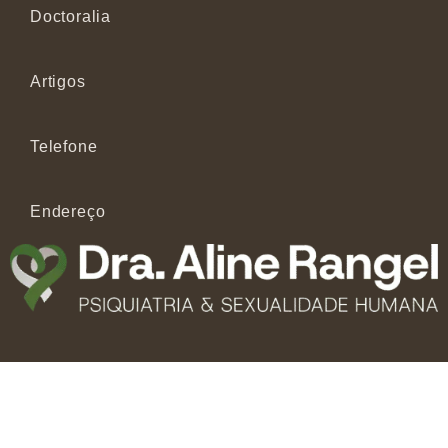
Doctoralia
Artigos
Telefone
Endereço