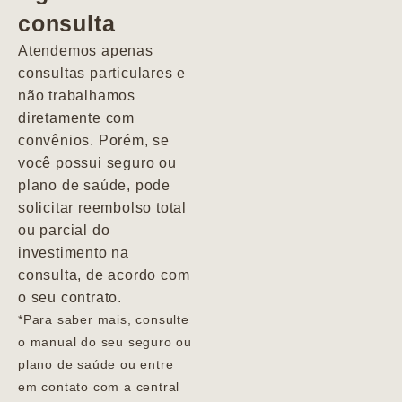
consulta
Marcio
Atendemos apenas
consultas particulares e
não trabalhamos
diretamente com
convênios. Porém, se
você possui seguro ou
plano de saúde, pode
solicitar reembolso total
ou parcial do
investimento na
consulta, de acordo com
o seu contrato.
*Para saber mais, consulte
o manual do seu seguro ou
plano de saúde ou entre
em contato com a central