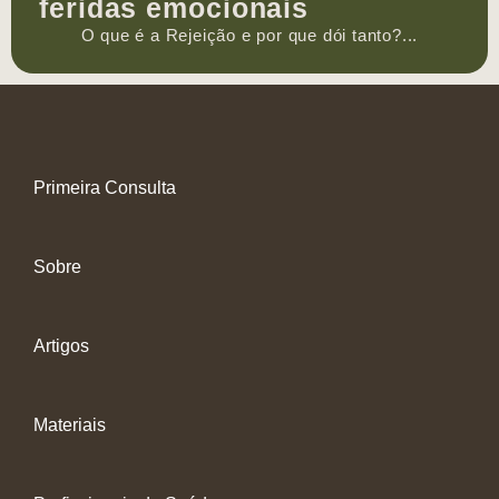
feridas emocionais
O que é a Rejeição e por que dói tanto?...
Primeira Consulta
Sobre
Artigos
Materiais