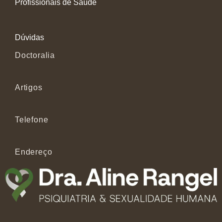
Profissionais de Saúde
Dúvidas
Doctoralia
Artigos
Telefone
Endereço