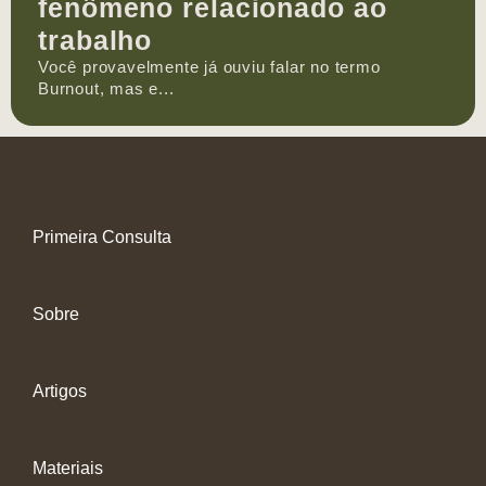
fenômeno relacionado ao
trabalho
Você provavelmente já ouviu falar no termo
Burnout, mas e...
Primeira Consulta
Sobre
Artigos
Materiais