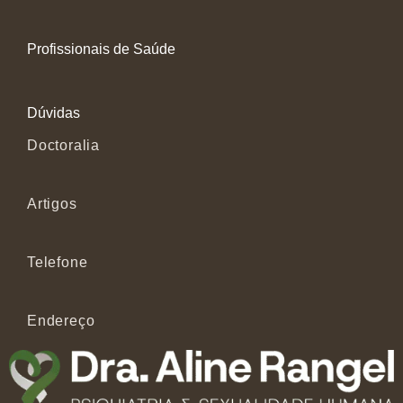
Profissionais de Saúde
Dúvidas
Doctoralia
Artigos
Telefone
Endereço