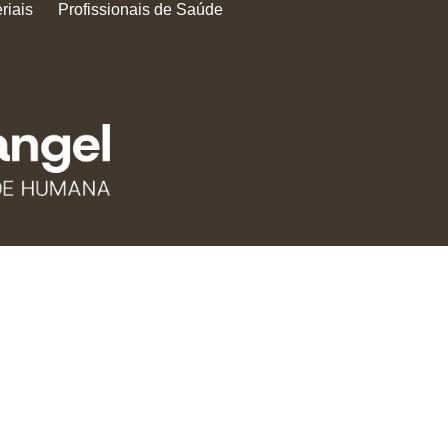
riais
Profissionais de Saúde