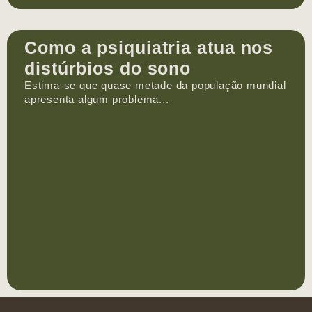
Como a psiquiatria atua nos
distúrbios do sono
Estima-se que quase metade da população mundial
apresenta algum problema...