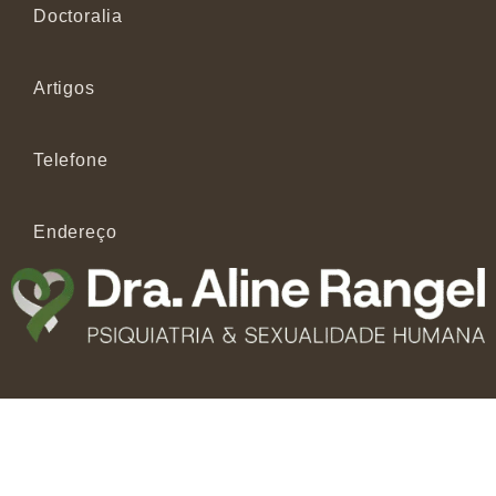
Doctoralia
Artigos
Telefone
Endereço