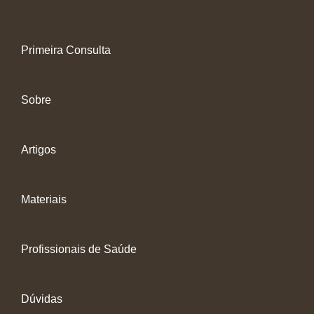
Primeira Consulta
Sobre
Artigos
Materiais
Profissionais de Saúde
Dúvidas