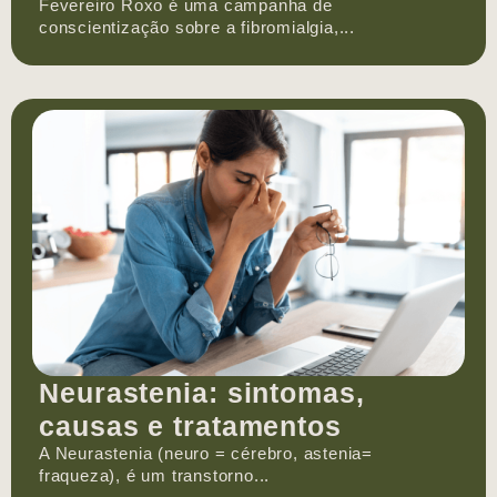
Fevereiro Roxo é uma campanha de
conscientização sobre a fibromialgia,...
Neurastenia: sintomas,
causas e tratamentos
A Neurastenia (neuro = cérebro, astenia=
fraqueza), é um transtorno...