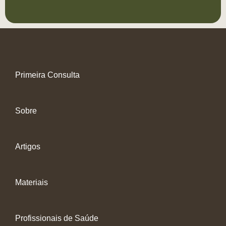
Primeira Consulta
Sobre
Artigos
Materiais
Profissionais de Saúde