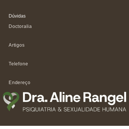
Dúvidas
Doctoralia
Artigos
Telefone
Endereço