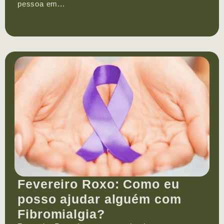
pessoa em...
Fevereiro Roxo: Como eu
posso ajudar alguém com
Fibromialgia?