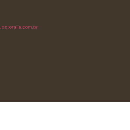
Doctoralia.com.br