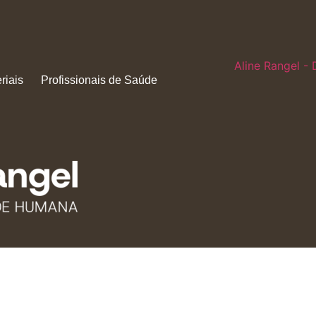
Aline Rangel - 
riais
Profissionais de Saúde