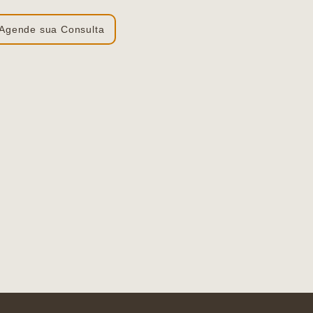
Agende sua Consulta