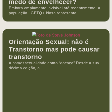
medo de envelhecer?
Embora amplamente invisível até recentemente, a
população LGBTQ+ idosa representa...
Orientação Sexual: não é
Transtorno mas pode causar
transtorno
A homossexualidade como “doença” Desde a sua
décima edição, a...