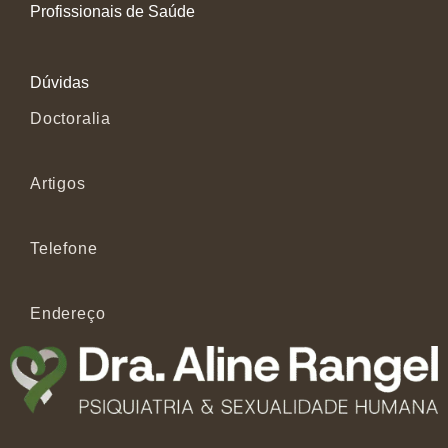
Profissionais de Saúde
Dúvidas
Doctoralia
Artigos
Telefone
Endereço