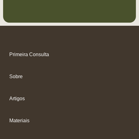
Primeira Consulta
Sobre
Artigos
Materiais