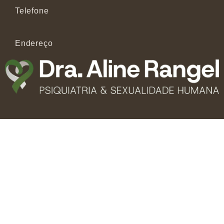
Telefone
Endereço