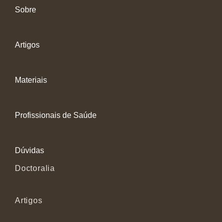
Sobre
Artigos
Materiais
Profissionais de Saúde
Dúvidas
Doctoralia
Artigos