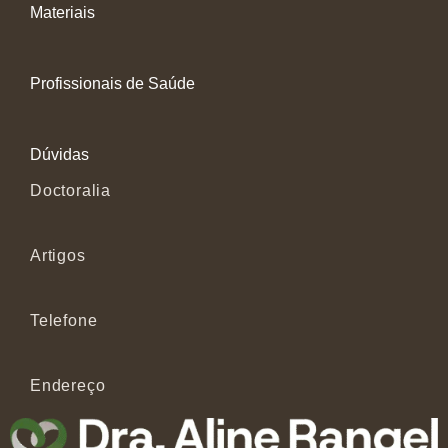
Materiais
Profissionais de Saúde
Dúvidas
Doctoralia
Artigos
Telefone
Endereço