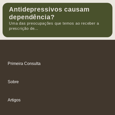
Antidepressivos causam
dependência?
Uma das preocupações que temos ao receber a
prescrição de...
Primeira Consulta
Sobre
Artigos