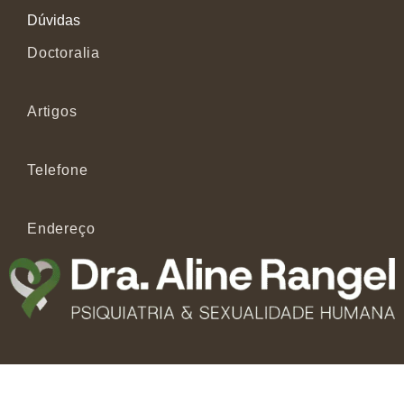
Dúvidas
Doctoralia
Artigos
Telefone
Endereço