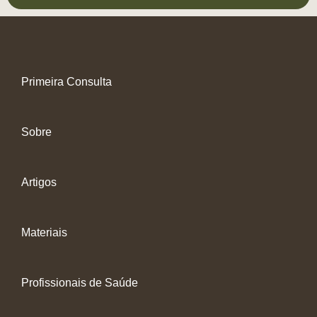
Primeira Consulta
Sobre
Artigos
Materiais
Profissionais de Saúde