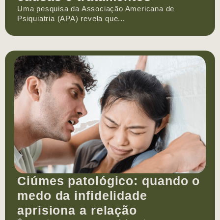
Uma pesquisa da Associação Americana de
Psiquiatria (APA) revela que...
Ciúmes patológico: quando o
medo da infidelidade
aprisiona a relação