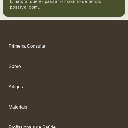
É natural querer passar o máximo de tempo
possível com...
Primeira Consulta
Sobre
Artigos
Materiais
Profissionais de Saúde