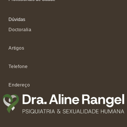
Dúvidas
Doctoralia
Artigos
Telefone
Endereço