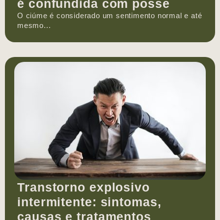
é confundida com posse
O ciúme é considerado um sentimento normal e até
mesmo...
Transtorno explosivo
intermitente: sintomas,
causas e tratamentos