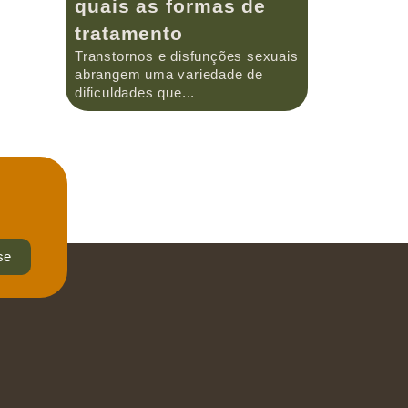
quais as formas de
tratamento
Transtornos e disfunções sexuais
abrangem uma variedade de
dificuldades que...
se