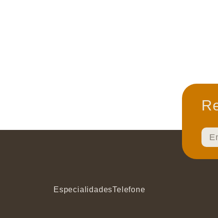
Re
Especialidades
Telefone