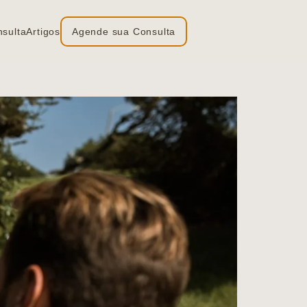
nsulta
Artigos
Agende sua Consulta