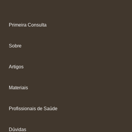
Primeira Consulta
Sobre
Artigos
Materiais
Profissionais de Saúde
Dúvidas