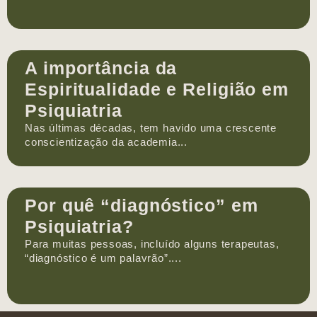
A importância da
Espiritualidade e Religião em
Psiquiatria
Nas últimas décadas, tem havido uma crescente
conscientização da academia...
Por quê “diagnóstico” em
Psiquiatria?
Para muitas pessoas, incluído alguns terapeutas,
“diagnóstico é um palavrão”....