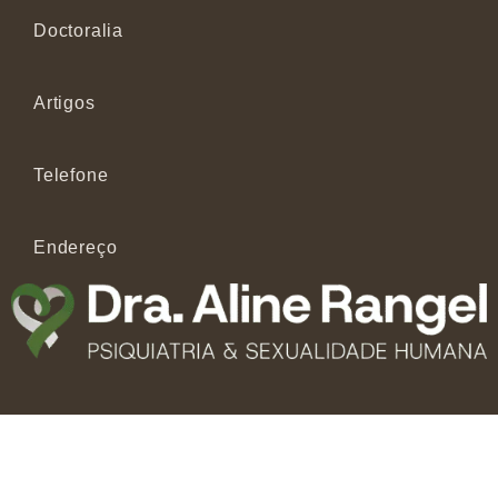
Doctoralia
Artigos
Telefone
Endereço