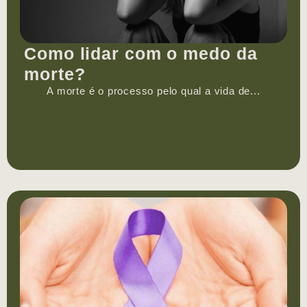
Como lidar com o medo da
morte?
A morte é o processo pelo qual a vida de...