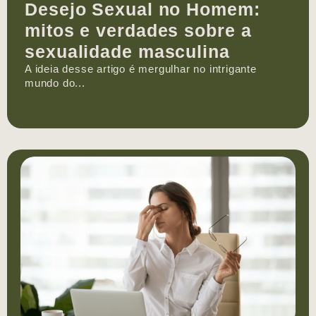
Desejo Sexual no Homem:
mitos e verdades sobre a
sexualidade masculina
A ideia desse artigo é mergulhar no intrigante
mundo do...