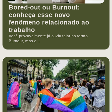
Bored-out ou Burnout:
conheça esse novo
fenômeno relacionado ao
trabalho
Você provavelmente já ouviu falar no termo
Burnout, mas e...