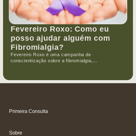
Fevereiro Roxo: Como eu
posso ajudar alguém com
Fibromialgia?
Fevereiro Roxo é uma campanha de
conscientização sobre a fibromialgia,...
Primeira Consulta
Sobre