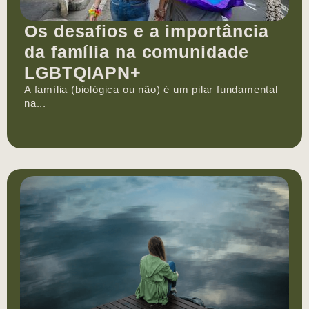
Os desafios e a importância
da família na comunidade
LGBTQIAPN+
A família (biológica ou não) é um pilar fundamental
na...