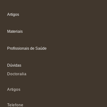
Artigos
Materiais
Profissionais de Saúde
Dúvidas
Doctoralia
Artigos
Telefone