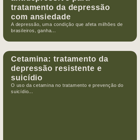
tratamento da depressão
com ansiedade
A depressão, uma condição que afeta milhões de
brasileiros, ganha...
Cetamina: tratamento da
depressão resistente e
suicídio
O uso da cetamina no tratamento e prevenção do
suicídio...