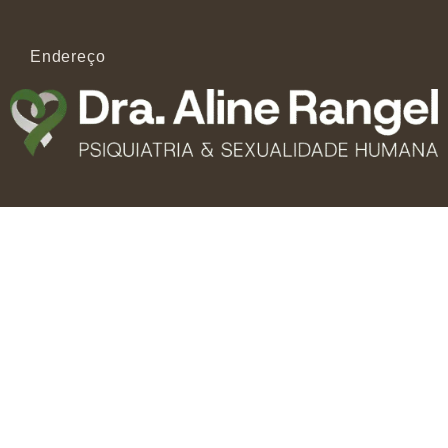
Endereço