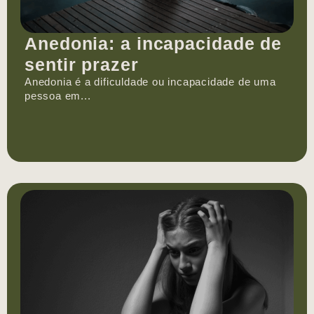
Anedonia: a incapacidade de
sentir prazer
Anedonia é a dificuldade ou incapacidade de uma
pessoa em...