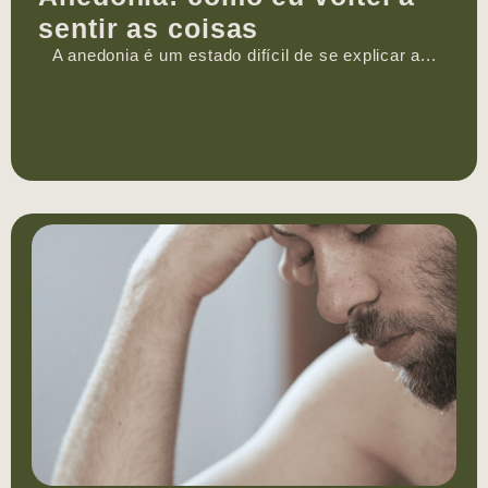
sentir as coisas
A anedonia é um estado difícil de se explicar a...