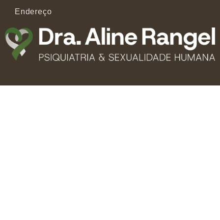
Endereço