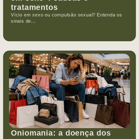
tratamentos
Vício em sexo ou compulsão sexual? Entenda os
sinais de...
Oniomania: a doença dos