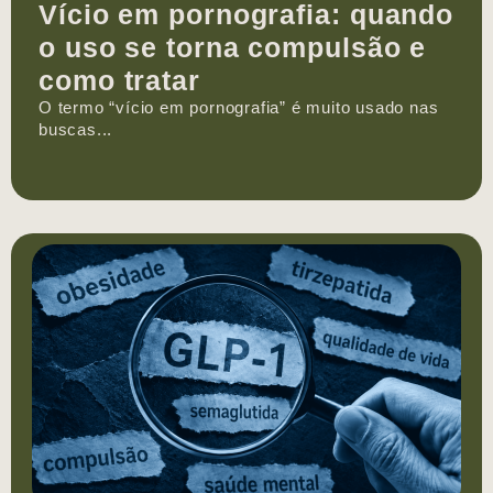
Vício em pornografia: quando
o uso se torna compulsão e
como tratar
O termo “vício em pornografia” é muito usado nas
buscas...