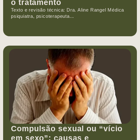
o tratamento
Texto e revisão técnica: Dra. Aline Rangel Médica
psiquiatra, psicoterapeuta...
Compulsão sexual ou “vício
em sexo”: causas e