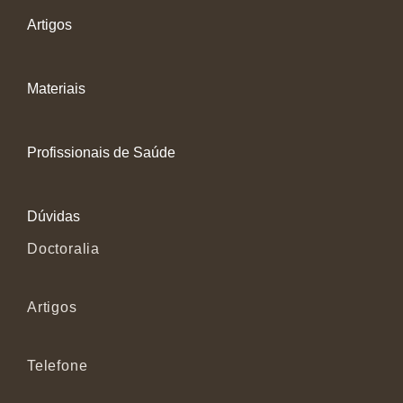
Artigos
Materiais
Profissionais de Saúde
Dúvidas
Doctoralia
Artigos
Telefone