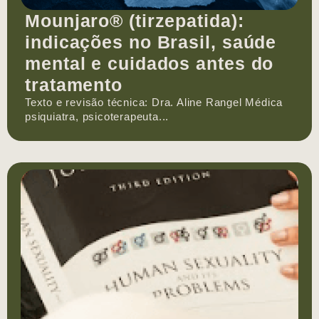
Mounjaro® (tirzepatida):
indicações no Brasil, saúde
mental e cuidados antes do
tratamento
Texto e revisão técnica: Dra. Aline Rangel Médica
psiquiatra, psicoterapeuta...