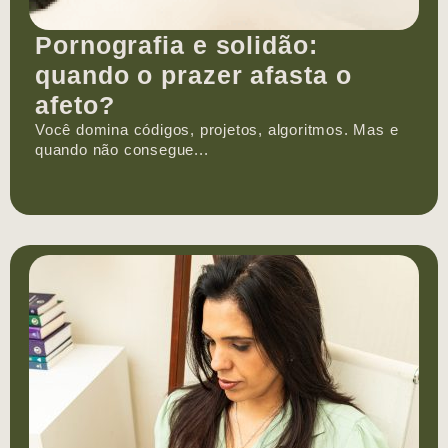
Pornografia e solidão:
quando o prazer afasta o
afeto?
Você domina códigos, projetos, algoritmos. Mas e
quando não consegue...