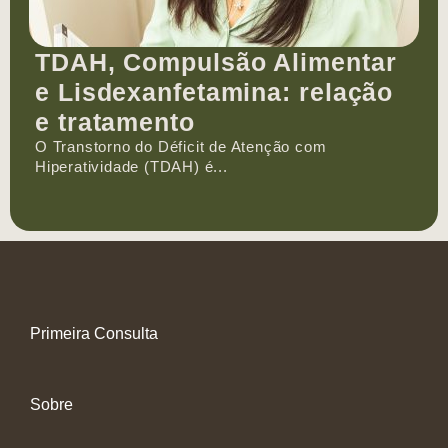
TDAH, Compulsão Alimentar
e Lisdexanfetamina: relação
e tratamento
O Transtorno do Déficit de Atenção com
Hiperatividade (TDAH) é...
Primeira Consulta
Sobre