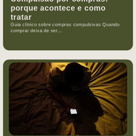
porque acontece e como
tratar
Guia clínico sobre compras compulsivas Quando
comprar deixa de ser...