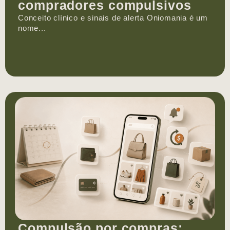
compradores compulsivos
Conceito clínico e sinais de alerta Oniomania é um
nome...
Compulsão por compras: