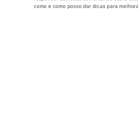
como e como posso dar dicas para melhora